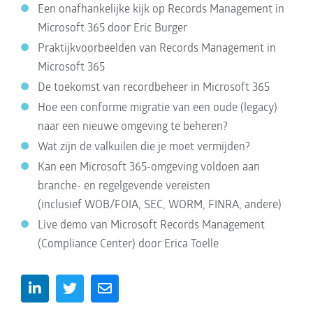
Een onafhankelijke kijk op Records Management in
Microsoft 365 door Eric Burger
Praktijkvoorbeelden van Records Management in
Microsoft 365
De toekomst van recordbeheer in Microsoft 365
Hoe een conforme migratie van een oude (legacy)
naar een nieuwe omgeving te beheren?
Wat zijn de valkuilen die je moet vermijden?
Kan een Microsoft 365-omgeving voldoen aan
branche- en regelgevende vereisten
(inclusief WOB
/
FOIA
,
SEC, WORM, FINRA, andere)
Live demo van Microsoft Records Management
(Compliance Center) door Erica Toelle