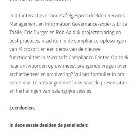
In dit interactieve rondetafelgesprek deelden Records
Management en Information Governance-experts Erica
Toelle, Eric Burger en Rob Aaldijk projectervaring en
best practices, inzichten in de compliance-oplossingen
van Microsoft en een demo van de nieuwe
functionaliteit in Microsoft Compliance Center. Op zoek
naar antwoorden op uw meest prangende vragen over
archiefbeheer en archivering? Vul het formulier in om
een ​​e-mail te ontvangen met links naar de presentaties
en herhalingen van belangrijke sessies.
Leerdoelen:
In deze sessie deelden de panelleden: