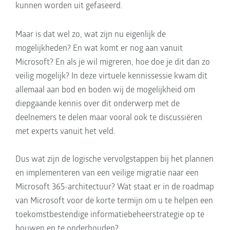
kunnen worden uit gefaseerd.
Maar is dat wel zo, wat zijn nu eigenlijk de
mogelijkheden? En wat komt er nog aan vanuit
Microsoft? En als je wil migreren, hoe doe je dit dan zo
veilig mogelijk? In deze virtuele kennissessie kwam dit
allemaal aan bod en boden wij de mogelijkheid om
diepgaande kennis over dit onderwerp met de
deelnemers te delen maar vooral ook te discussiëren
met experts vanuit het veld.
Dus wat zijn de logische vervolgstappen bij het plannen
en implementeren van een veilige migratie naar een
Microsoft 365-architectuur? Wat staat er in de roadmap
van Microsoft voor de korte termijn om u te helpen een
toekomstbestendige informatiebeheerstrategie op te
bouwen en te onderhouden?