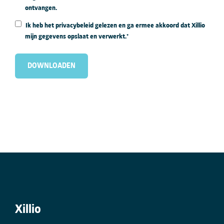
ontvangen.
Ik heb het privacybeleid gelezen en ga ermee akkoord dat Xillio
mijn gegevens opslaat en verwerkt.
*
Xillio