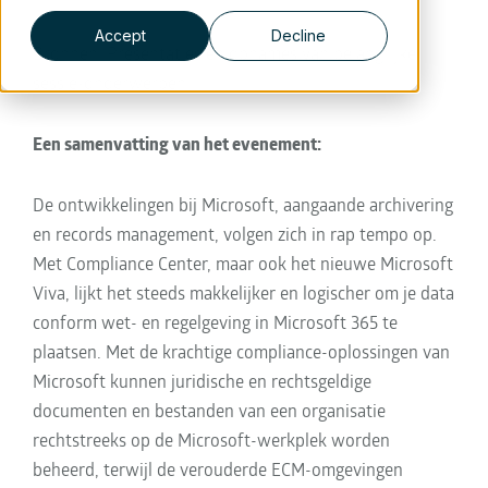
Accept
Decline
Bronnen: Presentaties en opnames van belangrijke
sessie-onderwerpen
Een samenvatting van het evenement:
De ontwikkelingen bij Microsoft, aangaande archivering
en records management, volgen zich in rap tempo op.
Met Compliance Center, maar ook het nieuwe Microsoft
Viva, lijkt het steeds makkelijker en logischer om je data
conform wet- en regelgeving in Microsoft 365 te
plaatsen. Met de krachtige compliance-oplossingen van
Microsoft kunnen juridische en rechtsgeldige
documenten en bestanden van een organisatie
rechtstreeks op de Microsoft-werkplek worden
beheerd, terwijl de verouderde ECM-omgevingen