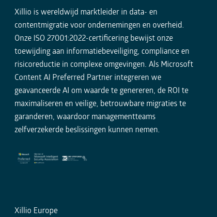
Xillio is wereldwijd marktleider in data- en
contentmigratie voor ondernemingen en overheid.
Onze ISO 27001:2022-certificering bewijst onze
toewijding aan informatiebeveiliging, compliance en
risicoreductie in complexe omgevingen. Als Microsoft
Content AI Preferred Partner integreren we
geavanceerde AI om waarde te genereren, de ROI te
maximaliseren en veilige, betrouwbare migraties te
garanderen, waardoor managementteams
zelfverzekerde beslissingen kunnen nemen.
Xillio Europe