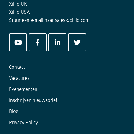
Xillio UK
Xillio USA
Stuur een e-mail naar
sales@xillio.com
Contact
Vacatures
Evenementen
Inschrijven nieuwsbrief
Blog
Privacy Policy