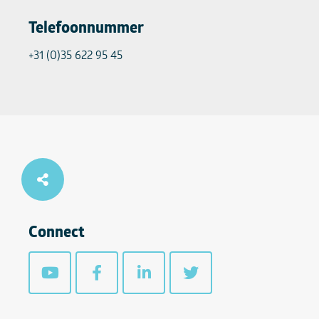
Telefoonnummer
+31 (0)35 622 95 45
Connect