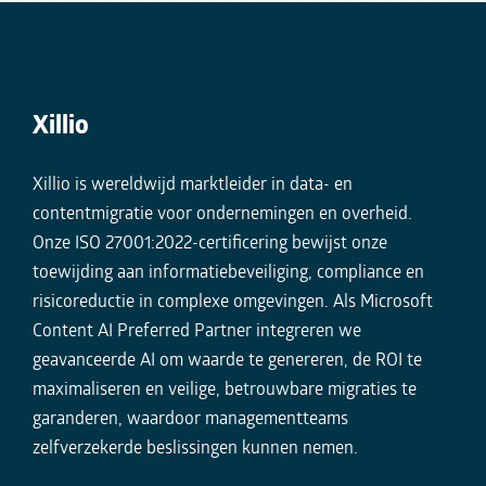
Xillio
Xillio is wereldwijd marktleider in data- en
contentmigratie voor ondernemingen en overheid.
Onze ISO 27001:2022-certificering bewijst onze
toewijding aan informatiebeveiliging, compliance en
risicoreductie in complexe omgevingen. Als Microsoft
Content AI Preferred Partner integreren we
geavanceerde AI om waarde te genereren, de ROI te
maximaliseren en veilige, betrouwbare migraties te
garanderen, waardoor managementteams
zelfverzekerde beslissingen kunnen nemen.