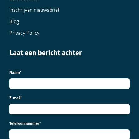
Inschrijven nieuwsbrief
Blog
Privacy Policy
Laat een bericht achter
Naam
*
E-mail
*
Telefoonnummer
*