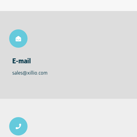
E-mail
sales@xillio.com