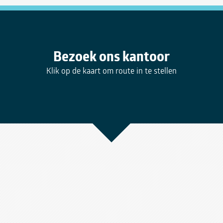
Bezoek ons kantoor
Klik op de kaart om route in te stellen