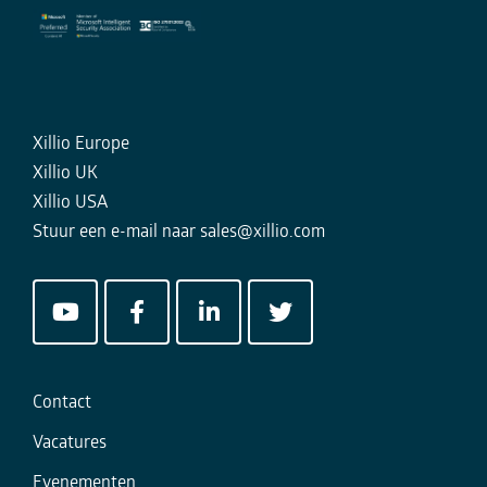
Xillio Europe
Xillio UK
Xillio USA
Stuur een e-mail naar
sales@xillio.com
Contact
Vacatures
Evenementen