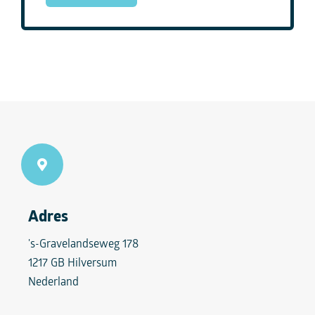
Adres
's-Gravelandseweg 178
1217 GB
Hilversum
Nederland