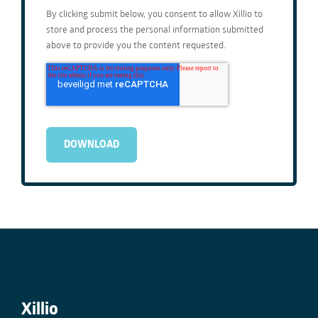
By clicking submit below, you consent to allow Xillio to
store and process the personal information submitted
above to provide you the content requested.
Xillio