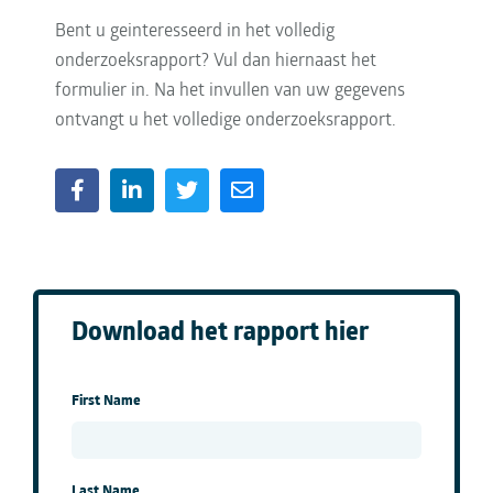
Bent u geinteresseerd in het volledig
onderzoeksrapport? Vul dan hiernaast het
formulier in. Na het invullen van uw gegevens
ontvangt u het volledige onderzoeksrapport.
Download het rapport hier
First Name
Last Name