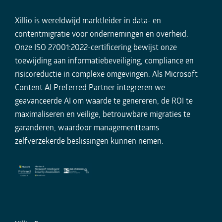
Xillio is wereldwijd marktleider in data- en
contentmigratie voor ondernemingen en overheid.
Onze ISO 27001:2022-certificering bewijst onze
toewijding aan informatiebeveiliging, compliance en
risicoreductie in complexe omgevingen. Als Microsoft
Content AI Preferred Partner integreren we
geavanceerde AI om waarde te genereren, de ROI te
maximaliseren en veilige, betrouwbare migraties te
garanderen, waardoor managementteams
zelfverzekerde beslissingen kunnen nemen.