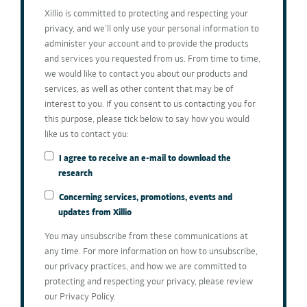
Xillio is committed to protecting and respecting your
privacy, and we’ll only use your personal information to
administer your account and to provide the products
and services you requested from us. From time to time,
we would like to contact you about our products and
services, as well as other content that may be of
interest to you. If you consent to us contacting you for
this purpose, please tick below to say how you would
like us to contact you:
I agree to receive an e-mail to download the
research
Concerning services, promotions, events and
updates from Xillio
You may unsubscribe from these communications at
any time. For more information on how to unsubscribe,
our privacy practices, and how we are committed to
protecting and respecting your privacy, please review
our Privacy Policy.