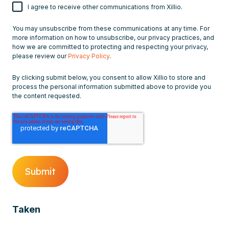
I agree to receive other communications from Xillio.
You may unsubscribe from these communications at any time. For
more information on how to unsubscribe, our privacy practices, and
how we are committed to protecting and respecting your privacy,
please review our
Privacy Policy
.
By clicking submit below, you consent to allow Xillio to store and
process the personal information submitted above to provide you
the content requested.
Taken