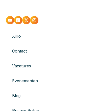
Xillio
Contact
Vacatures
Evenementen
Blog
Privacy Policy