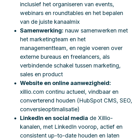
inclusief het organiseren van events,
webinars en roundtables en het bepalen
van de juiste kanaalmix
Samenwerking:
nauw samenwerken met
het marketingteam en het
managementteam, en regie voeren over
externe bureaus en freelancers, als
verbindende schakel tussen marketing,
sales en product
Website en online aanwezigheid:
xillio.com continu actueel, vindbaar en
converterend houden (HubSpot CMS, SEO,
conversieoptimalisatie)
LinkedIn en social media
de Xillio-
kanalen, met LinkedIn voorop, actief en
consistent up-to-date houden en laten