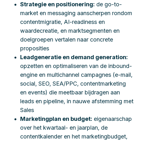
Strategie en positionering:
de go-to-
market en messaging aanscherpen rondom
contentmigratie, AI-readiness en
waardecreatie, en marktsegmenten en
doelgroepen vertalen naar concrete
proposities
Leadgeneratie en demand generation:
opzetten en optimaliseren van de inbound-
engine en multichannel campagnes (e-mail,
social, SEO, SEA/PPC, contentmarketing
en events) die meetbaar bijdragen aan
leads en pipeline, in nauwe afstemming met
Sales
Marketingplan en budget:
eigenaarschap
over het kwartaal- en jaarplan, de
contentkalender en het marketingbudget,