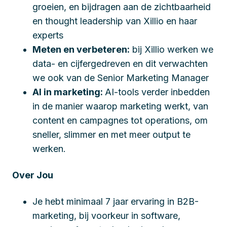
groeien, en bijdragen aan de zichtbaarheid
en thought leadership van Xillio en haar
experts
Meten en verbeteren:
bij Xillio werken we
data- en cijfergedreven en dit verwachten
we ook van de Senior Marketing Manager
AI in marketing:
AI-tools verder inbedden
in de manier waarop marketing werkt, van
content en campagnes tot operations, om
sneller, slimmer en met meer output te
werken.
Over Jou
Je hebt minimaal 7 jaar ervaring in B2B-
marketing, bij voorkeur in software,