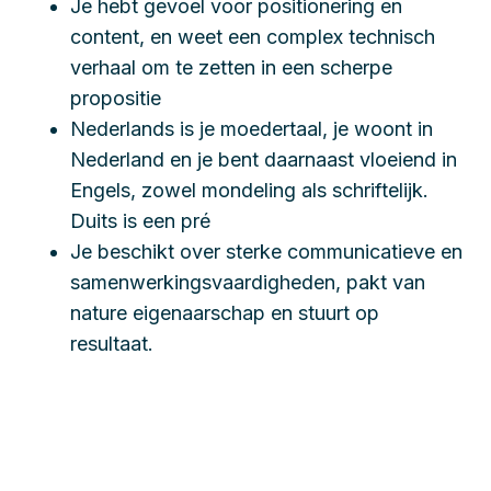
Je hebt gevoel voor positionering en
content, en weet een complex technisch
verhaal om te zetten in een scherpe
propositie
Nederlands is je moedertaal, je woont in
Nederland en je bent daarnaast vloeiend in
Engels, zowel mondeling als schriftelijk.
Duits is een pré
Je beschikt over sterke communicatieve en
samenwerkingsvaardigheden, pakt van
nature eigenaarschap en stuurt op
resultaat.