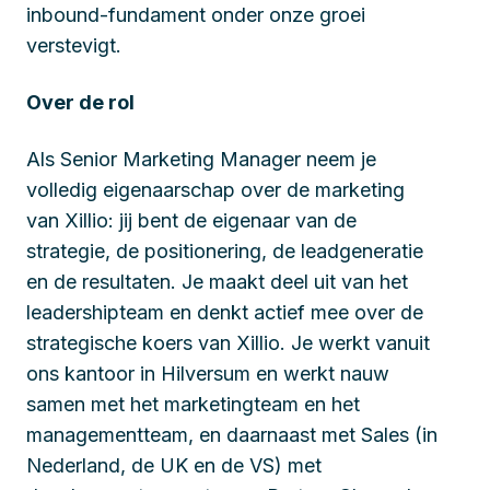
inbound-fundament onder onze groei
verstevigt.
Over de rol
Als Senior Marketing Manager neem je
volledig eigenaarschap over de marketing
van Xillio: jij bent de eigenaar van de
strategie, de positionering, de leadgeneratie
en de resultaten. Je maakt deel uit van het
leadershipteam en denkt actief mee over de
strategische koers van Xillio. Je werkt vanuit
ons kantoor in Hilversum en werkt nauw
samen met het marketingteam en het
managementteam, en daarnaast met Sales (in
Nederland, de UK en de VS) met