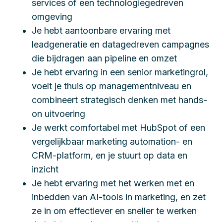
services of een technologiegedreven
omgeving
Je hebt aantoonbare ervaring met
leadgeneratie en datagedreven campagnes
die bijdragen aan pipeline en omzet
Je hebt ervaring in een senior marketingrol,
voelt je thuis op managementniveau en
combineert strategisch denken met hands-
on uitvoering
Je werkt comfortabel met HubSpot of een
vergelijkbaar marketing automation- en
CRM-platform, en je stuurt op data en
inzicht
Je hebt ervaring met het werken met en
inbedden van AI-tools in marketing, en zet
ze in om effectiever en sneller te werken