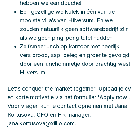
hebben we een douche!
Een gezellige werkplek in één van de
mooiste villa’s van Hilversum. En we
zouden natuurlijk geen softwarebedrijf zijn
als we geen ping-pong tafel hadden
Zelfsmeerlunch op kantoor met heerlijk
vers brood, sap, beleg en groente gevolgd
door een lunchommetje door prachtig west
Hilversum
Let's conquer the market together!
Upload je cv
en korte motivatie via het formulier 'Apply now'.
Voor vragen kun je contact opnemen met Jana
Kortusova, CFO en HR manager,
jana.kortusova@xillio.com.