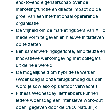
end-to-end eigenaarschap over de
marketingfunctie en directe impact op de
groei van een internationaal opererende
organisatie
De vrijheid om de marketingkoers van Xillio
mede vorm te geven en nieuwe initiatieven
op te zetten
Een samenwerkingsgerichte, ambitieuze en
innovatieve werkomgeving met collega's
uit de hele wereld
De mogelijkheid om hybride te werken.
(Woensdag is onze terugkomdag dus dan
word je sowieso op kantoor verwacht.)
Fitness Wednesday: liefhebbers kunnen
iedere woensdag een intensieve work-out
doen, gegeven door de CEO. Natuurlijk