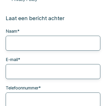
Laat een bericht achter
Naam
*
E-mail
*
Telefoonnummer
*