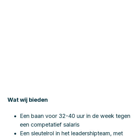
Wat wij bieden
Een baan voor 32-40 uur in de week tegen
een competatief salaris
Een sleutelrol in het leadershipteam, met