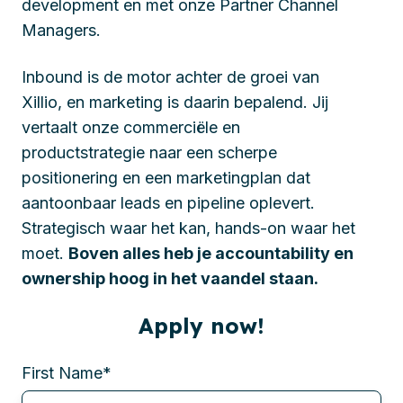
development en met onze Partner Channel
Managers.
Inbound is de motor achter de groei van
Xillio, en marketing is daarin bepalend. Jij
vertaalt onze commerciële en
productstrategie naar een scherpe
positionering en een marketingplan dat
aantoonbaar leads en pipeline oplevert.
Strategisch waar het kan, hands-on waar het
moet.
Boven alles heb je accountability en
ownership hoog in het vaandel staan.
Apply now!
First Name
*