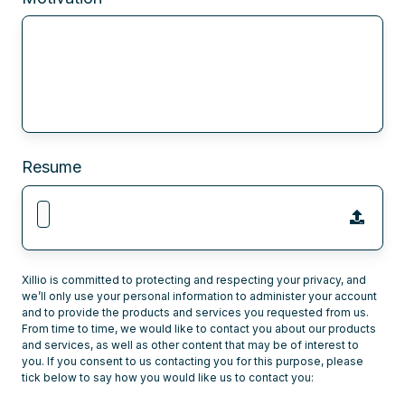
Resume
Xillio is committed to protecting and respecting your privacy, and
we’ll only use your personal information to administer your account
and to provide the products and services you requested from us.
From time to time, we would like to contact you about our products
and services, as well as other content that may be of interest to
you. If you consent to us contacting you for this purpose, please
tick below to say how you would like us to contact you: