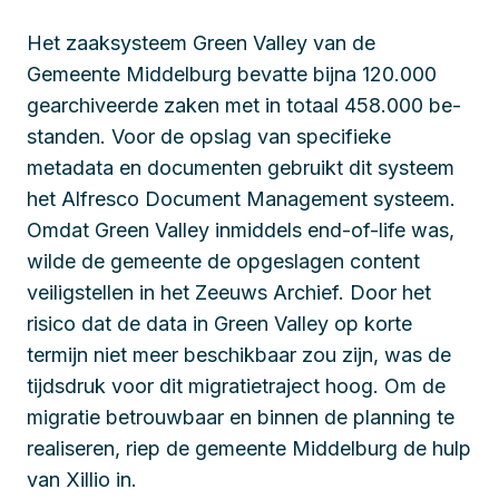
Het zaaksysteem Green Valley van de
Gemeente Middelburg bevatte bijna 120.000
gearchiveerde zaken met in totaal 458.000 be-
standen. Voor de opslag van specifieke
metadata en documenten gebruikt dit systeem
het Alfresco Document Management systeem.
Omdat Green Valley inmiddels end-of-life was,
wilde de gemeente de opgeslagen content
veiligstellen in het Zeeuws Archief. Door het
risico dat de data in Green Valley op korte
termijn niet meer beschikbaar zou zijn, was de
tijdsdruk voor dit migratietraject hoog. Om de
migratie betrouwbaar en binnen de planning te
realiseren, riep de gemeente Middelburg de hulp
van Xillio in.