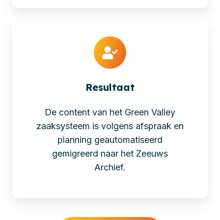
Resultaat
De content van het Green Valley
zaaksysteem is volgens afspraak en
planning geautomatiseerd
gemigreerd naar het Zeeuws
Archief.