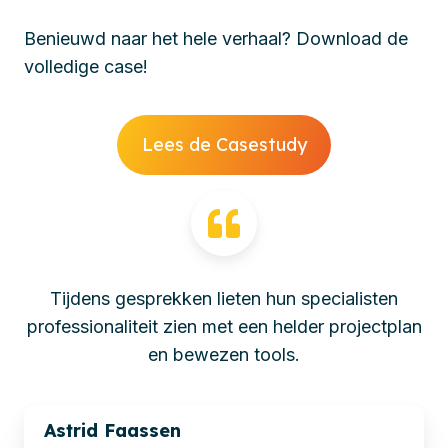
Benieuwd naar het hele verhaal? Download de
volledige case!
Lees de Casestudy
Tijdens gesprekken lieten hun specialisten
professionaliteit zien met een helder projectplan
en bewezen tools.
Astrid Faassen