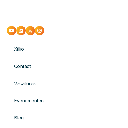
Xillio
Contact
Vacatures
Evenementen
Blog