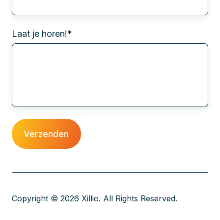
Laat je horen!
*
Copyright © 2026 Xillio. All Rights Reserved.