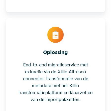
Oplossing
End-to-end migratieservice met
extractie via de Xillio Alfresco
connector, transformatie van de
metadata met het Xillio
transformatieplatform en klaarzetten
van de importpakketten.