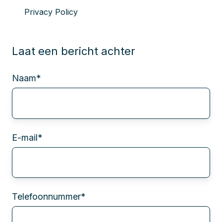
Privacy Policy
Laat een bericht achter
Naam
*
E-mail
*
Telefoonnummer
*