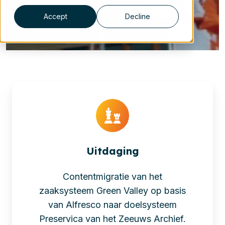
Accept
Decline
Uitdaging
Contentmigratie van het
zaaksysteem Green Valley op basis
van Alfresco naar doelsysteem
Preservica van het Zeeuws Archief.