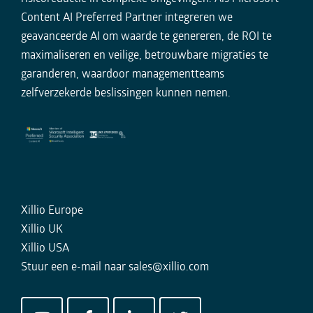
Content AI Preferred Partner integreren we
geavanceerde AI om waarde te genereren, de ROI te
maximaliseren en veilige, betrouwbare migraties te
garanderen, waardoor managementteams
zelfverzekerde beslissingen kunnen nemen.
Xillio Europe
Xillio UK
Xillio USA
Stuur een e-mail naar
sales@xillio.com