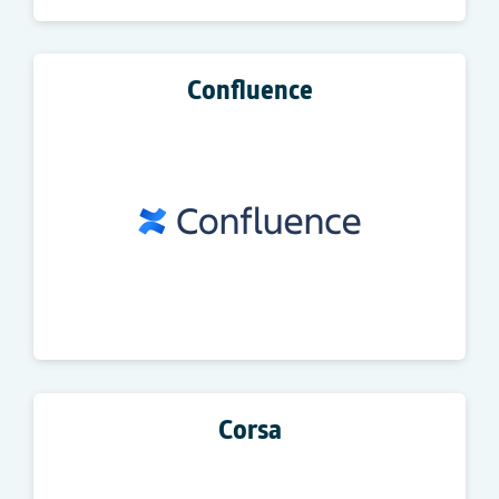
Confluence
Corsa