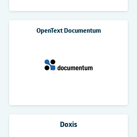
OpenText Documentum
Doxis