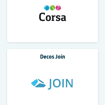
Decos Join