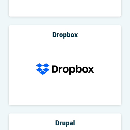
Dropbox
Drupal