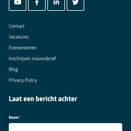
Contact
Vacatures
Evenementen
Inschrijven nieuwsbrief
Blog
Privacy Policy
Laat een bericht achter
Naam
*