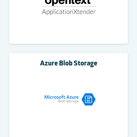
Azure Blob Storage