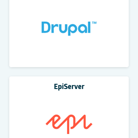
EpiServer