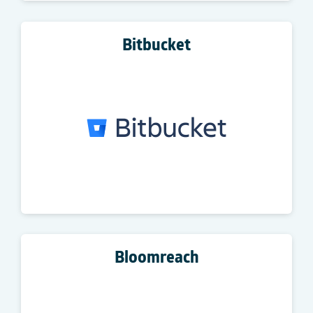
Bitbucket
Bloomreach