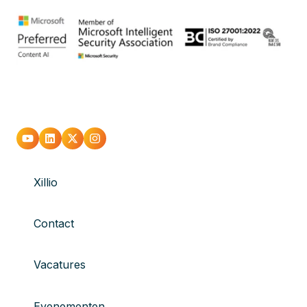
Xillio
Contact
Vacatures
Evenementen