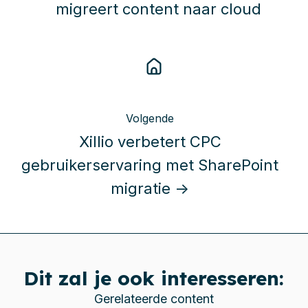
migreert content naar cloud
Volgende
Xillio verbetert CPC
gebruikerservaring met SharePoint
migratie →
Dit zal je ook interesseren:
Gerelateerde content