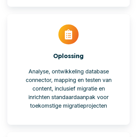
Oplossing
Analyse, ontwikkeling database
connector, mapping en testen van
content, inclusief migratie en
inrichten standaardaanpak voor
toekomstige migratieprojecten