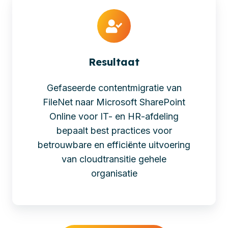
Resultaat
Gefaseerde contentmigratie van
FileNet naar Microsoft SharePoint
Online voor IT- en HR-afdeling
bepaalt best practices voor
betrouwbare en efficiënte uitvoering
van cloudtransitie gehele
organisatie