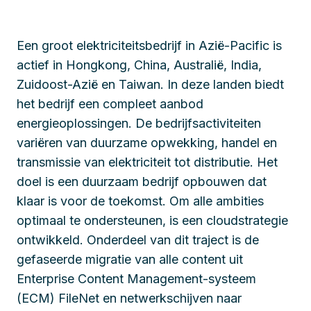
Een groot elektriciteitsbedrijf in Azië-Pacific is
actief in Hongkong, China, Australië, India,
Zuidoost-Azië en Taiwan. In deze landen biedt
het bedrijf een compleet aanbod
energieoplossingen. De bedrijfsactiviteiten
variëren van duurzame opwekking, handel en
transmissie van elektriciteit tot distributie. Het
doel is een duurzaam bedrijf opbouwen dat
klaar is voor de toekomst. Om alle ambities
optimaal te ondersteunen, is een cloudstrategie
ontwikkeld. Onderdeel van dit traject is de
gefaseerde migratie van alle content uit
Enterprise Content Management-systeem
(ECM) FileNet en netwerkschijven naar