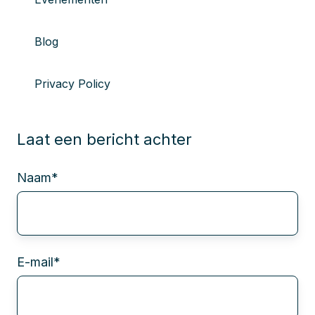
Blog
Privacy Policy
Laat een bericht achter
Naam
*
E-mail
*