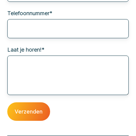
Telefoonnummer
*
Laat je horen!
*