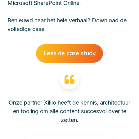
Microsoft SharePoint Online.
Benieuwd naar het hele verhaal? Download de
volledige case!
Lees de case study
Onze partner Xillio heeft de kennis, architectuur
en tooling om alle content succesvol over te
zetten.