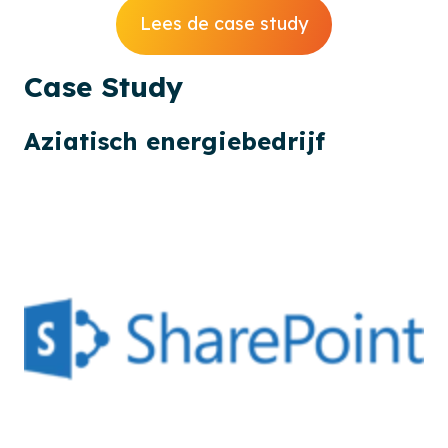
Lees de case study
Case
Study
Aziatisch energiebedrijf