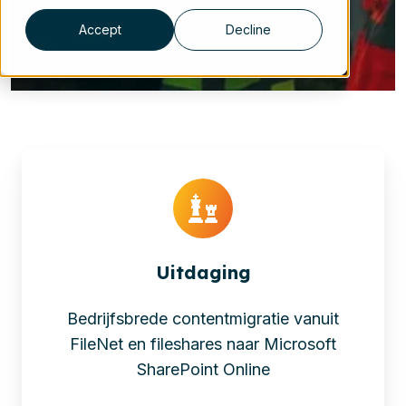
Accept
Decline
Uitdaging
Bedrijfsbrede contentmigratie vanuit
FileNet en fileshares naar Microsoft
SharePoint Online