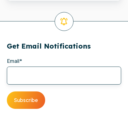
Get Email Notifications
Email
*