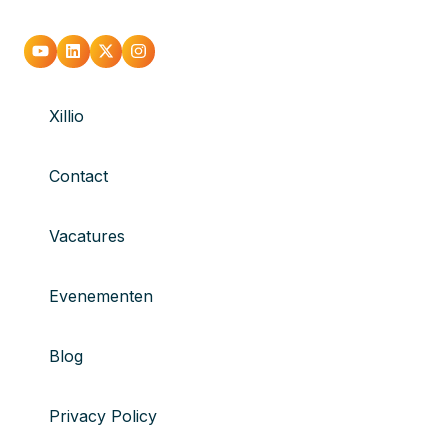
Xillio
Contact
Vacatures
Evenementen
Blog
Privacy Policy