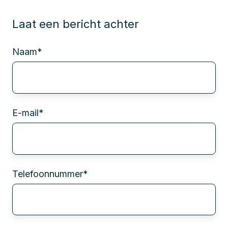
Laat een bericht achter
Naam
*
E-mail
*
Telefoonnummer
*