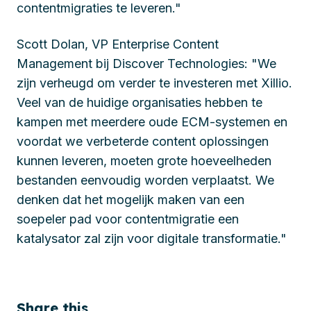
contentmigraties te leveren."
Scott Dolan, VP Enterprise Content
Management bij Discover Technologies: "We
zijn verheugd om verder te investeren met Xillio.
Veel van de huidige organisaties hebben te
kampen met meerdere oude ECM-systemen en
voordat we verbeterde content oplossingen
kunnen leveren, moeten grote hoeveelheden
bestanden eenvoudig worden verplaatst. We
denken dat het mogelijk maken van een
soepeler pad voor contentmigratie een
katalysator zal zijn voor digitale transformatie."
Share this