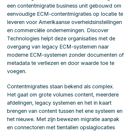
een contentmigratie business unit gebouwd om
eenvoudige ECM-contentmigraties op locatie te
leveren voor Amerikaanse overheidsinstellingen
en commerciële ondernemingen. Discover
Technologies helpt deze organisaties met de
overgang van legacy ECM-systemen naar
moderne ECM-systemen zonder documenten of
metadata te verliezen en door waarde toe te
voegen.
Contentmigraties staan bekend als complex.
Het gaat om grote volumes content, meerdere
afdelingen, legacy systemen en het in kaart
brengen van content tussen het ene systeem en
het nieuwe. Met zijn bewezen migratie aanpak
en connectoren met tientallen opslaglocaties