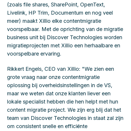
(zoals file shares, SharePoint, OpenText,
Livelink, HP Trim, Documentum en nog veel
meer) maakt Xillio elke contentmigratie
voorspelbaar. Met de oprichting van de migratie
business unit bij Discover Technologies worden
migratieprojecten met Xillio een herhaalbare en
voorspelbare ervaring.
Rikkert Engels, CEO van Xillio: "We zien een
grote vraag naar onze contentmigratie
oplossing bij overheidsinstellingen in de VS,
maar we weten dat onze klanten liever een
lokale specialist hebben die hen helpt met hun
content migratie project. We zijn erg blij dat het
team van Discover Technologies in staat zal zijn
om consistent snelle en efficiënte