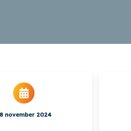
8 november 2024