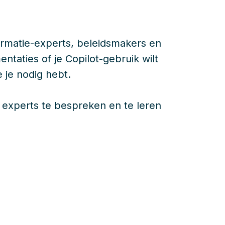
formatie-experts, beleidsmakers en
ntaties of je Copilot-gebruik wilt
 je nodig hebt.
 experts te bespreken en te leren