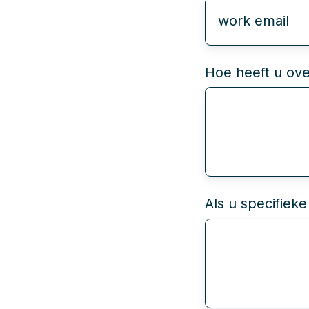
Hoe heeft u ov
Als u specifieke