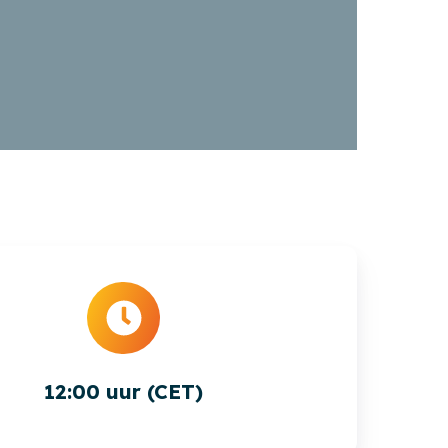
12:00 uur (CET)