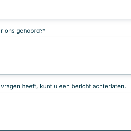
er ons gehoord?
*
 vragen heeft, kunt u een bericht achterlaten.