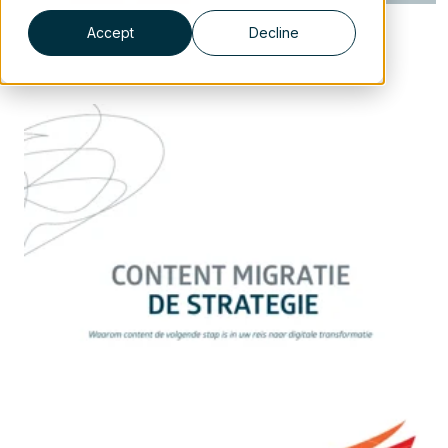
Accept
Decline