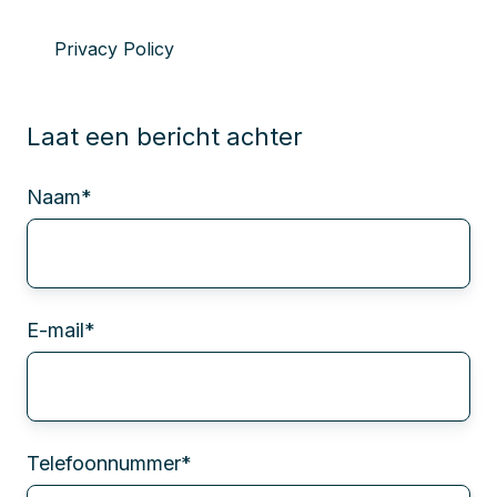
Privacy Policy
Laat een bericht achter
Naam
*
E-mail
*
Telefoonnummer
*