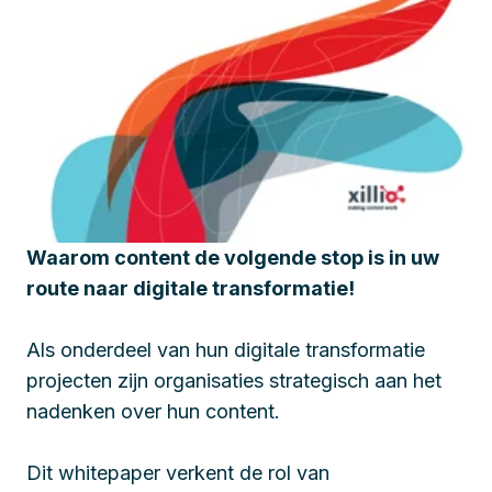
Waarom content de volgende stop is in uw
route naar digitale transformatie!
Als onderdeel van hun digitale transformatie
projecten zijn organisaties strategisch aan het
nadenken over hun content.
Dit whitepaper verkent de rol van