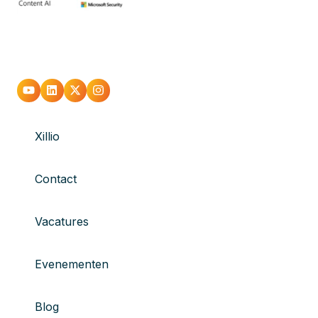
Xillio
Contact
Vacatures
Evenementen
Blog