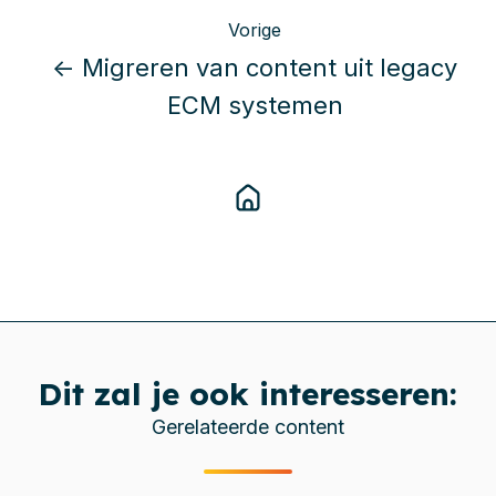
Vorige
← Migreren van content uit legacy
ECM systemen
Dit zal je ook interesseren:
Gerelateerde content