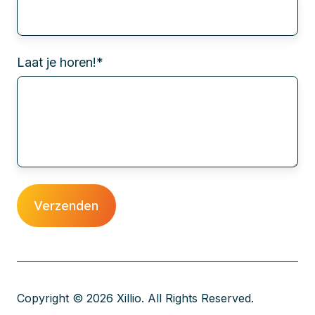
Laat je horen!
*
Copyright © 2026 Xillio. All Rights Reserved.