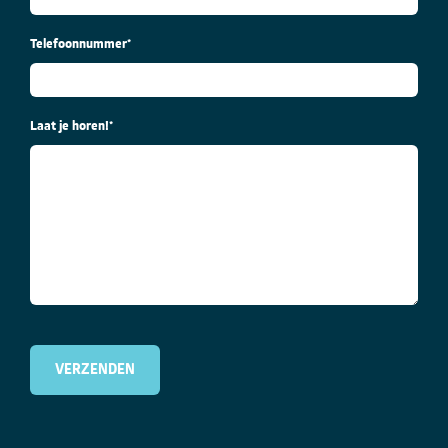
Telefoonnummer
*
Laat je horen!
*