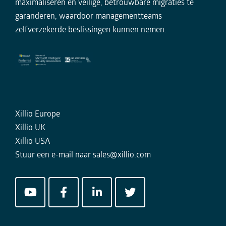
maximaliseren en veilige, betrouwbare migraties te
garanderen, waardoor managementteams
zelfverzekerde beslissingen kunnen nemen.
Xillio Europe
Xillio UK
Xillio USA
Stuur een e-mail naar
sales@xillio.com