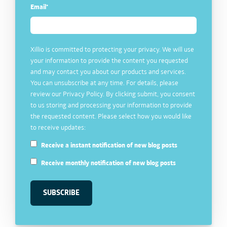
Email
*
Xillio is committed to protecting your privacy. We will use
your information to provide the content you requested
and may contact you about our products and services.
You can unsubscribe at any time. For details, please
review our
Privacy Policy
. By clicking submit, you consent
to us storing and processing your information to provide
the requested content. Please select how you would like
to receive updates:
Receive a instant notification of new blog posts
Receive monthly notification of new blog posts