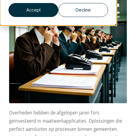
Accept
Decline
Overheden hebben de afgelopen jaren fors
geïnvesteerd in maatwerkapplicaties. Oplossingen die
perfect aansluiten op processen binnen gemeenten,