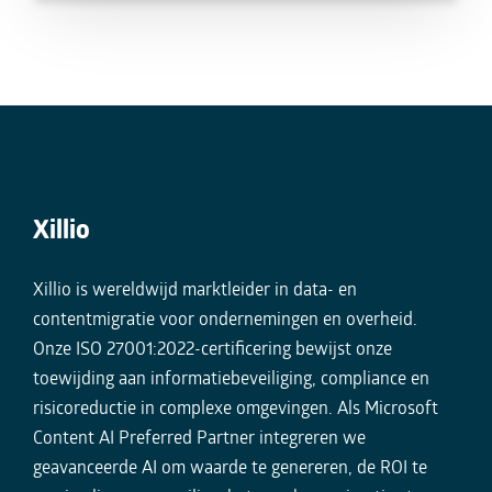
Xillio
Xillio is wereldwijd marktleider in data- en
contentmigratie voor ondernemingen en overheid.
Onze ISO 27001:2022-certificering bewijst onze
toewijding aan informatiebeveiliging, compliance en
risicoreductie in complexe omgevingen. Als Microsoft
Content AI Preferred Partner integreren we
geavanceerde AI om waarde te genereren, de ROI te