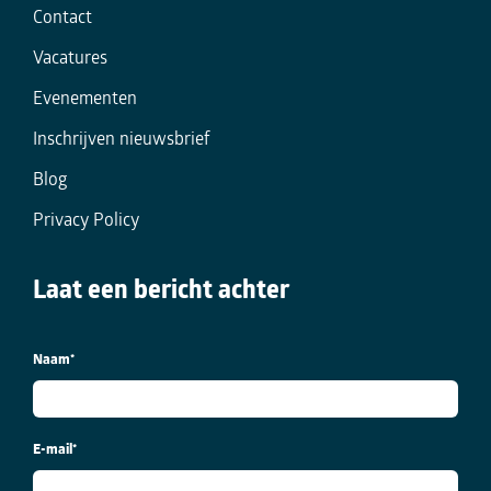
Contact
Vacatures
Evenementen
Inschrijven nieuwsbrief
Blog
Privacy Policy
Laat een bericht achter
Naam
*
E-mail
*