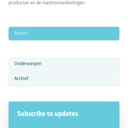
producten en de marktontwikkelingen.
Recent
Onderwerpen
Archief
Subscribe to updates