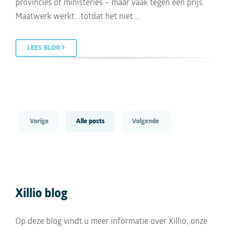
provincies of ministeries – maar vaak tegen een prijs.
Maatwerk werkt...totdat het niet …
LEES BLOG
Vorige
Alle posts
Volgende
Xillio blog
Op deze blog vindt u meer informatie over Xillio, onze