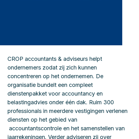
CROP accountants & adviseurs helpt
ondernemers zodat zij zich kunnen
concentreren op het ondernemen. De
organisatie bundelt een compleet
dienstenpakket voor accountancy en
belastingadvies onder één dak. Ruim 300
professionals in meerdere vestigingen verlenen
diensten op het gebied van
accountantscontrole en het samenstellen van
jaarrekeningen. Verder adviseren zij over