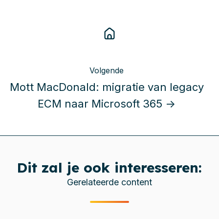
Volgende
Mott MacDonald: migratie van legacy
ECM naar Microsoft 365 →
Dit zal je ook interesseren:
Gerelateerde content