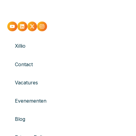
Xillio
Contact
Vacatures
Evenementen
Blog