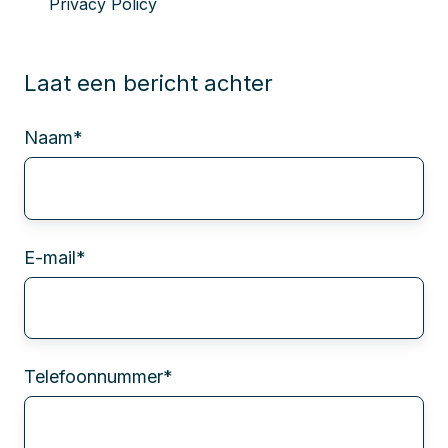
Privacy Policy
Laat een bericht achter
Naam
*
E-mail
*
Telefoonnummer
*