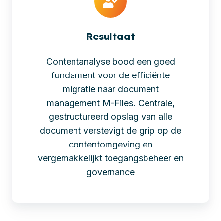
Resultaat
Contentanalyse bood een goed
fundament voor de efficiënte
migratie naar document
management M-Files. Centrale,
gestructureerd opslag van alle
document verstevigt de grip op de
contentomgeving en
vergemakkelijkt toegangsbeheer en
governance