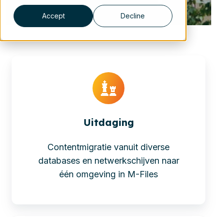
Accept
Decline
Uitdaging
Contentmigratie vanuit diverse
databases en netwerkschijven naar
één omgeving in M-Files