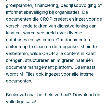
groeiplannen, financiering, bedrijfsopvolging of
informatiebeveiliging bij organisaties. De
documenten die CROP creëert en inzet voor de
verschillende takken van dienstverlening aan
klanten, waren verspreid over diverse
databases en systemen. Om documenten
uniform op te slaan en de toegankelijkheid te
verbeteren, wilde CROP alle content in kaart
brengen, structureren en migreren naar één
document management platform. Daarnaast
wordt M-Files ook ingezet voor alle interne
documenten.
Benieuwd naar het hele verhaal? Download de
volledige case!