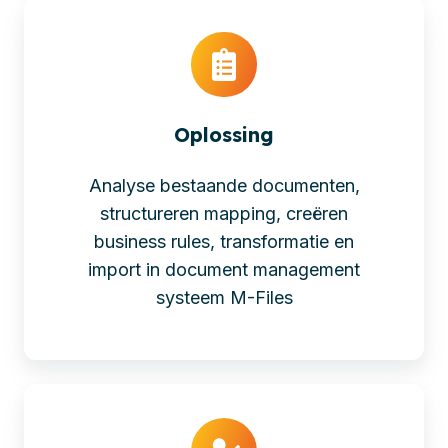
Oplossing
Analyse bestaande documenten,
structureren mapping, creëren
business rules, transformatie en
import in document management
systeem M-Files