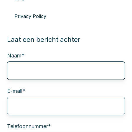
Privacy Policy
Laat een bericht achter
Naam
*
E-mail
*
Telefoonnummer
*