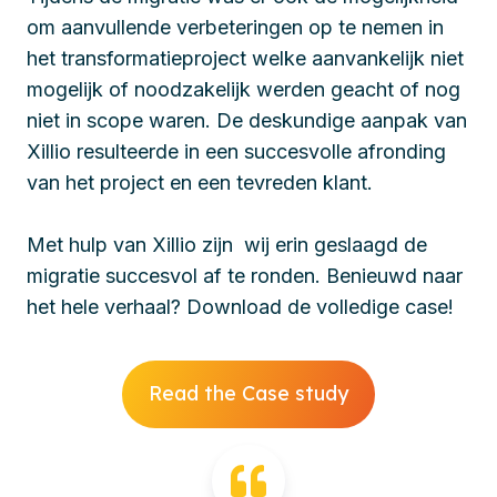
om aanvullende verbeteringen op te nemen in
het transformatieproject welke aanvankelijk niet
mogelijk of noodzakelijk werden geacht of nog
niet in scope waren. De deskundige aanpak van
Xillio resulteerde in een succesvolle afronding
van het project en een tevreden klant.
Met hulp van Xillio zijn wij erin geslaagd de
migratie succesvol af te ronden. Benieuwd naar
het hele verhaal? Download de volledige case!
Read the Case study