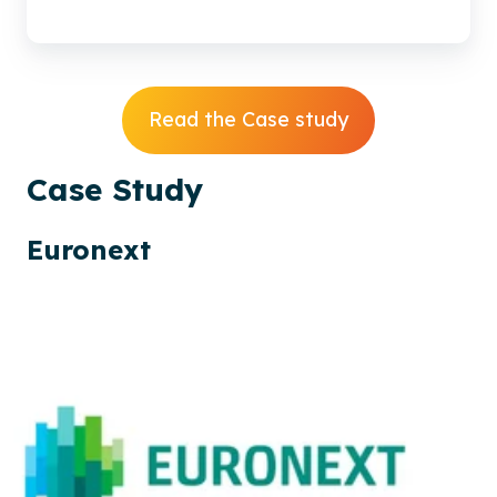
Read the Case study
Case
Study
Euronext