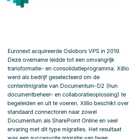
Euronext acquireerde Oslobors VPS in 2019.
Deze overname leidde tot een omvangrijk
transformatie- en consolidatieprogramma. Xillio
werd als bedrijf geselecteerd om de
contentmigratie van Documentum-D2 (hun
documentbeheer- en collaboratieoplossing) te
begeleiden en uit te voeren. Xillio beschikt over
standaard connectoren naar zowel
Documentum als SharePoint Online en veel
ervaring met dit type migraties. Het resultaat
was een succesvolle migratie van twee