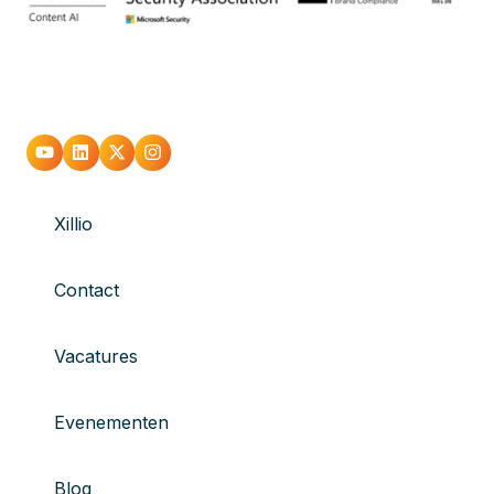
Xillio
Contact
Vacatures
Evenementen
Blog