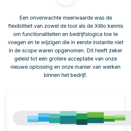
Een onverwachte meerwaarde was de
flexibiliteit van zowel de tool als de Xillio kennis
om functionaliteiten en bedrijfslogica toe te
voegen en te wijzigen die in eerste instantie niet
in de scope waren opgenomen. Dit heeft zeker
geleid tot een grotere acceptatie van onze
nieuwe oplossing en onze manier van werken
binnen het bedrijf.