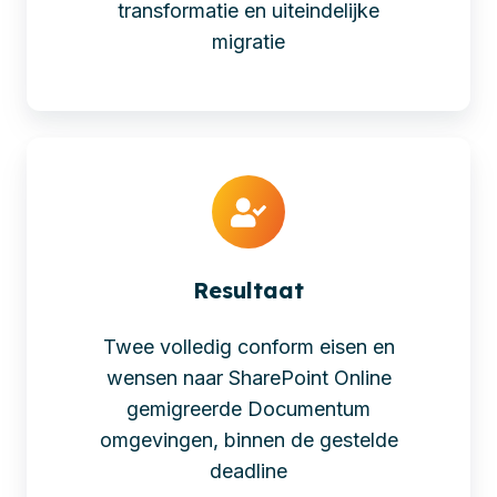
transformatie en uiteindelijke
migratie
Resultaat
Twee volledig conform eisen en
wensen naar SharePoint Online
gemigreerde Documentum
omgevingen, binnen de gestelde
deadline