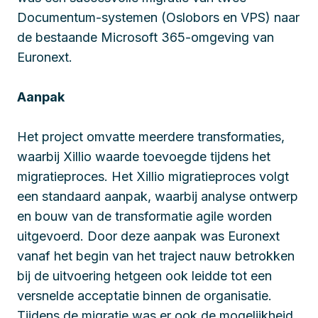
Documentum-systemen (Oslobors en VPS) naar
de bestaande Microsoft 365-omgeving van
Euronext.
Aanpak
Het project omvatte meerdere transformaties,
waarbij Xillio waarde toevoegde tijdens het
migratieproces. Het Xillio migratieproces volgt
een standaard aanpak, waarbij analyse ontwerp
en bouw van de transformatie agile worden
uitgevoerd. Door deze aanpak was Euronext
vanaf het begin van het traject nauw betrokken
bij de uitvoering hetgeen ook leidde tot een
versnelde acceptatie binnen de organisatie.
Tijdens de migratie was er ook de mogelijkheid