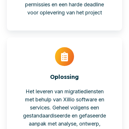
permissies en een harde deadline
voor oplevering van het project
Oplossing
Het leveren van migratiediensten
met behulp van Xillio software en
services. Geheel volgens een
gestandaardiseerde en gefaseerde
aanpak met analyse, ontwerp,