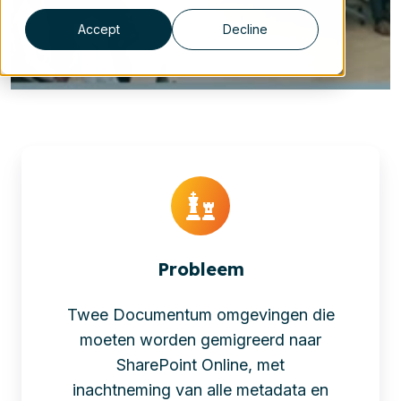
Accept
Decline
Probleem
Twee Documentum omgevingen die
moeten worden gemigreerd naar
SharePoint Online, met
inachtneming van alle metadata en