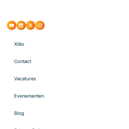
Xillio
Contact
Vacatures
Evenementen
Blog