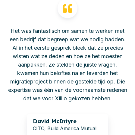
Het was fantastisch om samen te werken met
een bedrijf dat begreep wat we nodig hadden.
Al in het eerste gesprek bleek dat ze precies
wisten wat ze deden en hoe ze het moesten
aanpakken. Ze stelden de juiste vragen,
kwamen hun beloftes na en leverden het
migratieproject binnen de gestelde tijd op. Die
expertise was één van de voornaamste redenen
dat we voor Xillio gekozen hebben.
David McIntyre
CITO, Build America Mutual