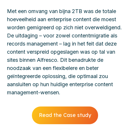
Met een omvang van bijna 2TB was de totale
hoeveelheid aan enterprise content die moest
worden gemigreerd op zich niet overweldigend.
De uitdaging – voor zowel contentmigratie als
records management – lag in het feit dat deze
content verspreid opgeslagen was op tal van
sites binnen Alfresco. Dit benadrukte de
noodzaak van een flexibelere en beter
geïntegreerde oplossing, die optimaal zou
aansluiten op hun huidige enterprise content
management-wensen.
Read the Case study