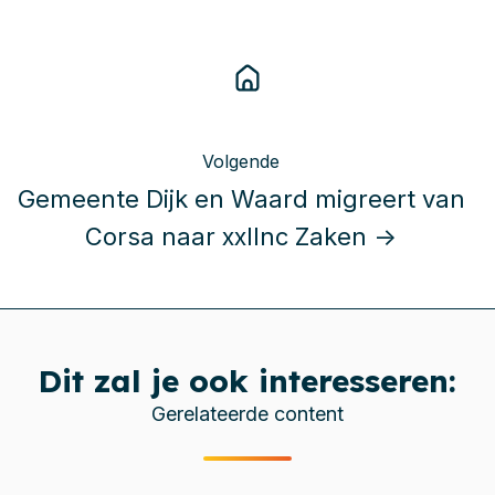
Volgende
Gemeente Dijk en Waard migreert van
Corsa naar xxllnc Zaken →
Dit zal je ook interesseren:
Gerelateerde content