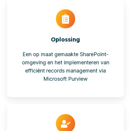
Oplossing
Een op maat gemaakte SharePoint-
omgeving en het implementeren van
efficiënt records management via
Microsoft Purview