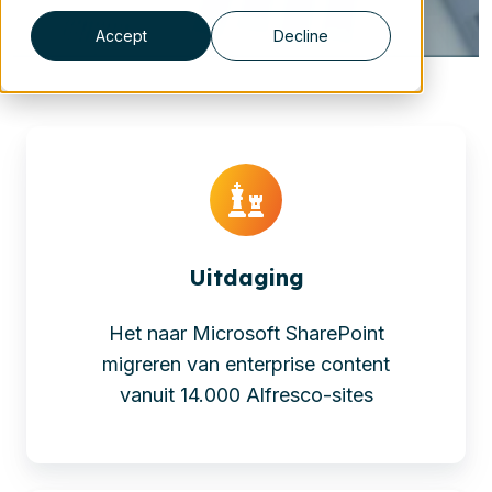
Accept
Decline
Uitdaging
Het naar Microsoft SharePoint
migreren van enterprise content
vanuit 14.000 Alfresco-sites