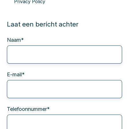
Privacy Policy
Laat een bericht achter
Naam
*
E-mail
*
Telefoonnummer
*