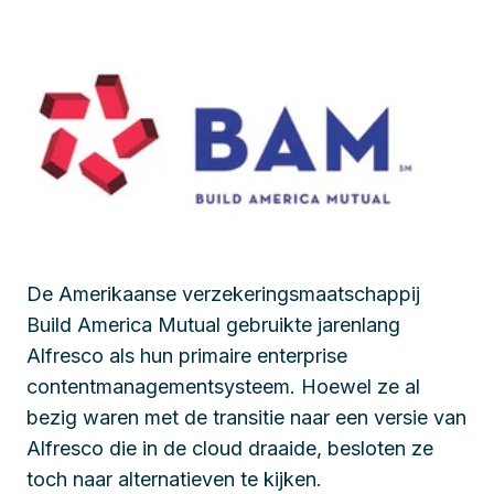
De Amerikaanse verzekeringsmaatschappij
Build America Mutual gebruikte jarenlang
Alfresco als hun primaire enterprise
contentmanagementsysteem. Hoewel ze al
bezig waren met de transitie naar een versie van
Alfresco die in de cloud draaide, besloten ze
toch naar alternatieven te kijken.