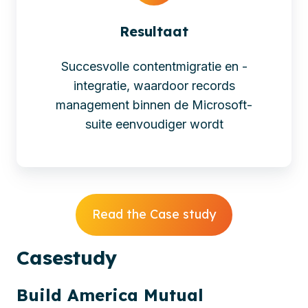
Resultaat
Succesvolle contentmigratie en -
integratie, waardoor records
management binnen de Microsoft-
suite eenvoudiger wordt
Read the Case study
Cases
tudy
Build America Mutual