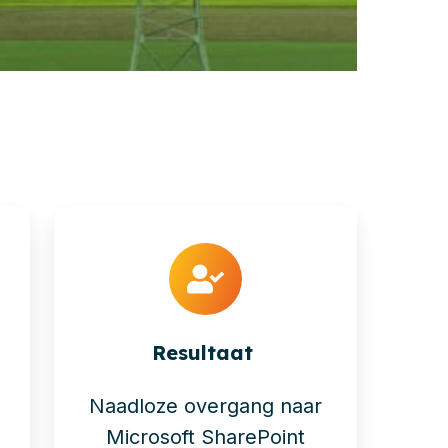
Resultaat
Naadloze overgang naar
Microsoft SharePoint