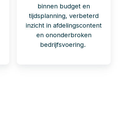
binnen budget en
tijdsplanning, verbeterd
inzicht in afdelingscontent
en ononderbroken
bedrijfsvoering.