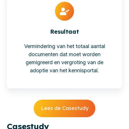
Resultaat
Vermindering van het totaal aantal
documenten dat moet worden
gemigreerd en vergroting van de
adoptie van het kennisportal.
Lees de Casestudy
Cases
tudy