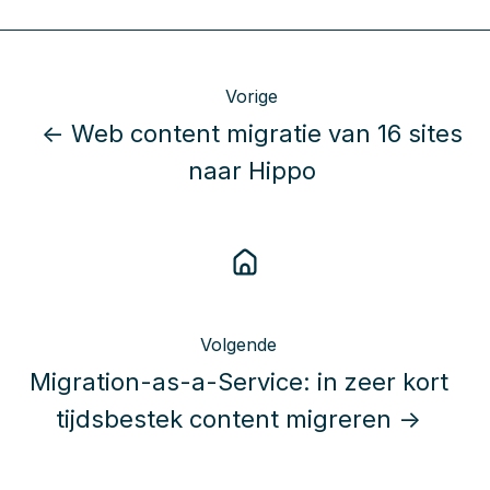
Vorige
← Web content migratie van 16 sites
naar Hippo
Volgende
Migration-as-a-Service: in zeer kort
tijdsbestek content migreren →