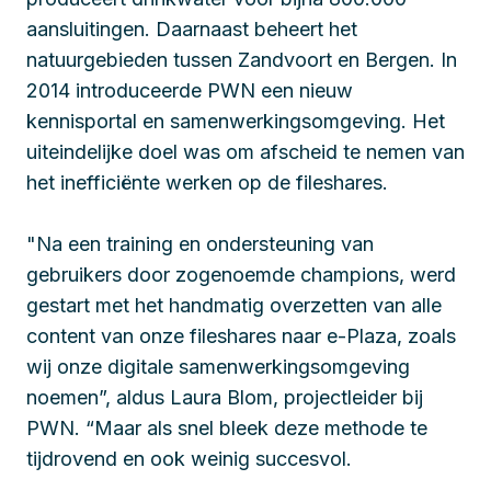
aansluitingen. Daarnaast beheert het
natuurgebieden tussen Zandvoort en Bergen. In
2014 introduceerde PWN een nieuw
kennisportal en samenwerkingsomgeving. Het
uiteindelijke doel was om afscheid te nemen van
het inefficiënte werken op de fileshares.
"Na een training en ondersteuning van
gebruikers door zogenoemde champions, werd
gestart met het handmatig overzetten van alle
content van onze fileshares naar e-Plaza, zoals
wij onze digitale samenwerkingsomgeving
noemen”, aldus Laura Blom, projectleider bij
PWN. “Maar als snel bleek deze methode te
tijdrovend en ook weinig succesvol.