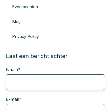
Evenementen
Blog
Privacy Policy
Laat een bericht achter
Naam
*
E-mail
*