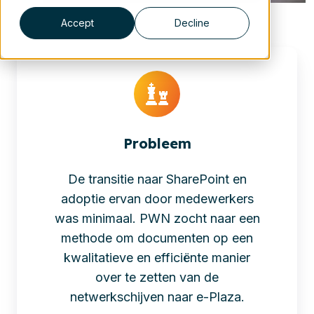
Accept
Decline
Probleem
De transitie naar SharePoint en
adoptie ervan door medewerkers
was minimaal. PWN zocht naar een
methode om documenten op een
kwalitatieve en efficiënte manier
over te zetten van de
netwerkschijven naar e-Plaza.