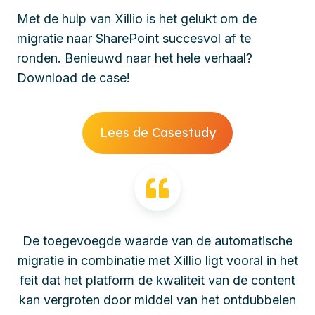
Met de hulp van Xillio is het gelukt om de
migratie naar SharePoint succesvol af te
ronden. Benieuwd naar het hele verhaal?
Download de case!
Lees de Casestudy
De toegevoegde waarde van de automatische
migratie in combinatie met Xillio ligt vooral in het
feit dat het platform de kwaliteit van de content
kan vergroten door middel van het ontdubbelen