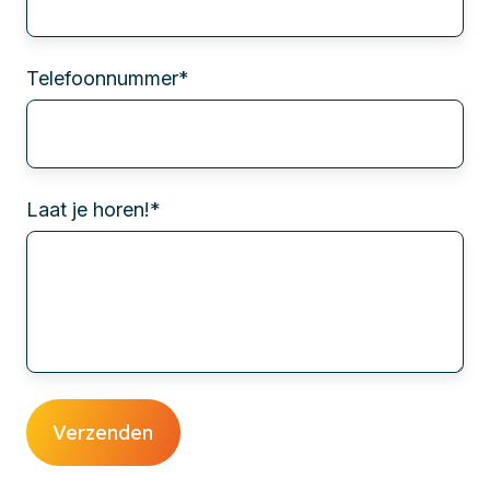
Telefoonnummer
*
Laat je horen!
*