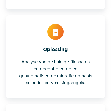
Oplossing
Analyse van de huidige fileshares
en gecontroleerde en
geautomatiseerde migratie op basis
selectie- en verrijkingsregels.