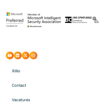
Xillio
Contact
Vacatures