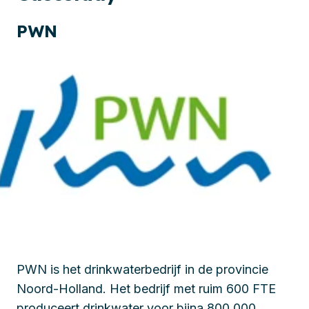
PWN
PWN is het drinkwaterbedrijf in de provincie
Noord-Holland. Het bedrijf met ruim 600 FTE
produceert drinkwater voor bijna 800.000