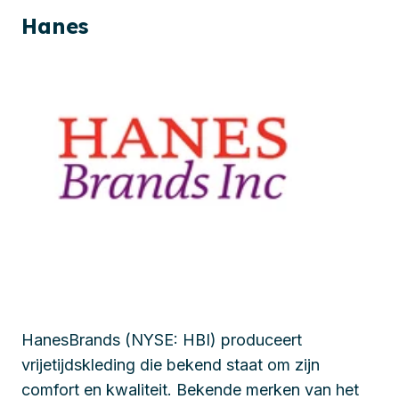
Hanes
HanesBrands (NYSE: HBI) produceert
vrijetijdskleding die bekend staat om zijn
comfort en kwaliteit. Bekende merken van het