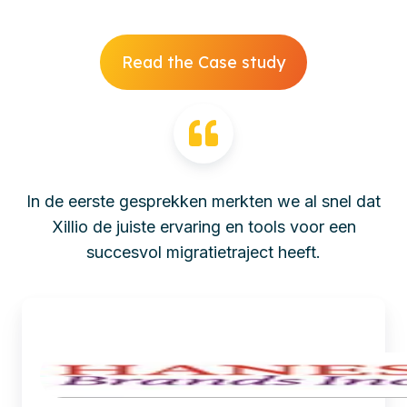
Read the Case study
In de eerste gesprekken merkten we al snel dat
Xillio de juiste ervaring en tools voor een
succesvol migratietraject heeft.