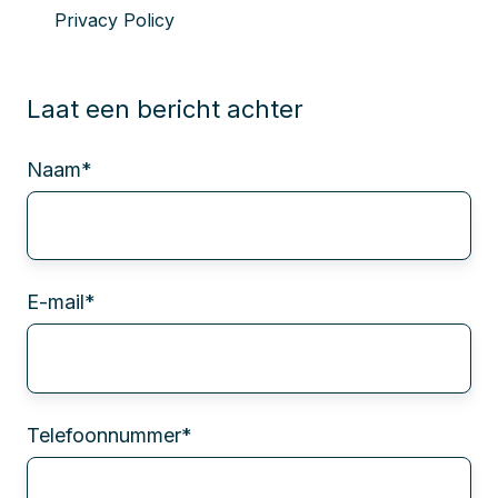
Privacy Policy
Laat een bericht achter
Naam
*
E-mail
*
Telefoonnummer
*