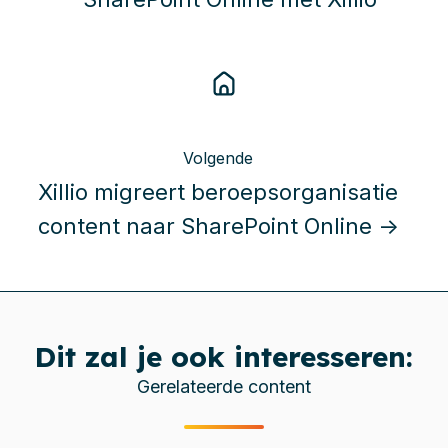
Volgende
Xillio migreert beroepsorganisatie
content naar SharePoint Online →
Dit zal je ook interesseren:
Gerelateerde content