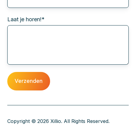
Laat je horen!
*
Copyright © 2026 Xillio. All Rights Reserved.