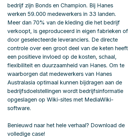
bedrijf zijn Bonds en Champion. Bij Hanes
werken 59.000 medewerkers in 33 landen.
Meer dan 70% van de kleding die het bedrijf
verkoopt, is geproduceerd in eigen fabrieken of
door geselecteerde leveranciers. De directe
controle over een groot deel van de keten heeft
een positieve invloed op de kosten, schaal,
flexibiliteit en duurzaamheid van Hanes. Om te
waarborgen dat medewerkers van Hanes
Australasia optimaal kunnen bijdragen aan de
bedrijfsdoelstellingen wordt bedrijfsinformatie
opgeslagen op Wiki-sites met MediaWiki-
software.
Benieuwd naar het hele verhaal? Download de
volledige case!