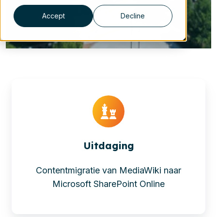
Accept
Decline
Uitdaging
Contentmigratie van MediaWiki naar
Microsoft SharePoint Online