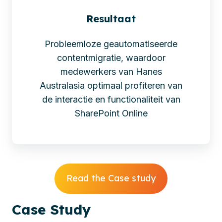
Resultaat
Probleemloze geautomatiseerde
contentmigratie, waardoor
medewerkers van Hanes
Australasia optimaal profiteren van
de interactie en functionaliteit van
SharePoint Online
Read the Case study
Case
Study