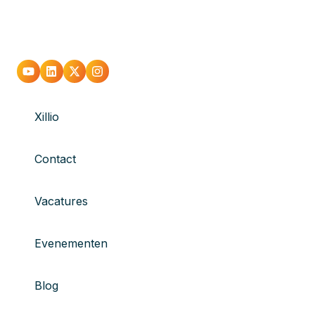
Xillio
Contact
Vacatures
Evenementen
Blog