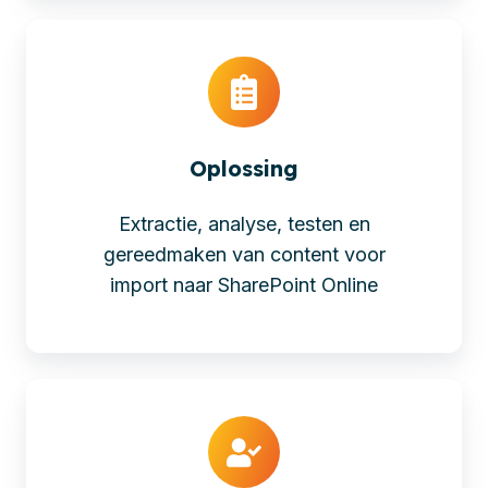
Oplossing
Extractie, analyse, testen en
gereedmaken van content voor
import naar SharePoint Online