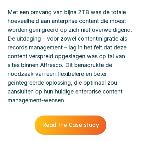
Met een omvang van bijna 2TB was de totale
hoeveelheid aan enterprise content die moest
worden gemigreerd op zich niet overweldigend.
De uitdaging – voor zowel contentmigratie als
records management – lag in het feit dat deze
content verspreid opgeslagen was op tal van
sites binnen Alfresco. Dit benadrukte de
noodzaak van een flexibelere en beter
geïntegreerde oplossing, die optimaal zou
aansluiten op hun huidige enterprise content
management-wensen.
Read the Case study