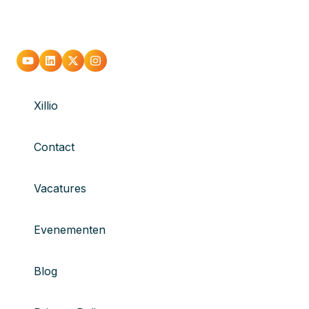
Xillio
Contact
Vacatures
Evenementen
Blog