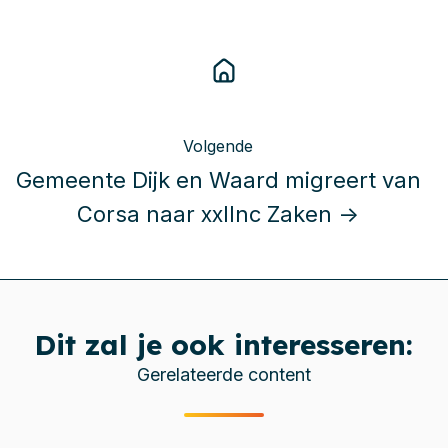
Volgende
Gemeente Dijk en Waard migreert van
Corsa naar xxllnc Zaken →
Dit zal je ook interesseren:
Gerelateerde content