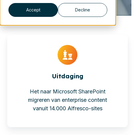
Accept
Decline
Uitdaging
Het naar Microsoft SharePoint
migreren van enterprise content
vanuit 14.000 Alfresco-sites