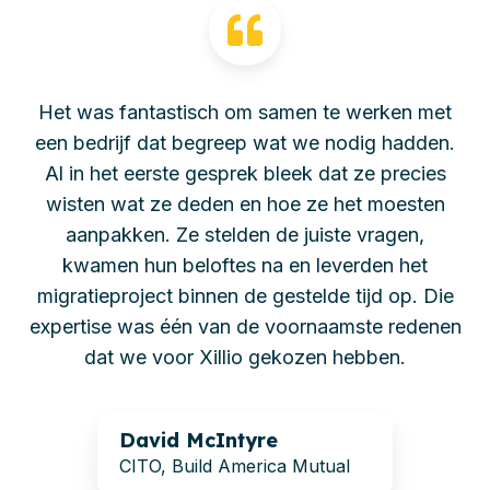
Het was fantastisch om samen te werken met
een bedrijf dat begreep wat we nodig hadden.
Al in het eerste gesprek bleek dat ze precies
wisten wat ze deden en hoe ze het moesten
aanpakken. Ze stelden de juiste vragen,
kwamen hun beloftes na en leverden het
migratieproject binnen de gestelde tijd op. Die
expertise was één van de voornaamste redenen
dat we voor Xillio gekozen hebben.
David McIntyre
CITO, Build America Mutual