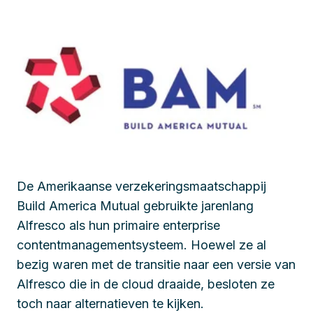
De Amerikaanse verzekeringsmaatschappij
Build America Mutual gebruikte jarenlang
Alfresco als hun primaire enterprise
contentmanagementsysteem. Hoewel ze al
bezig waren met de transitie naar een versie van
Alfresco die in de cloud draaide, besloten ze
toch naar alternatieven te kijken.