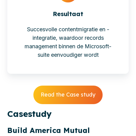
Resultaat
Succesvolle contentmigratie en -
integratie, waardoor records
management binnen de Microsoft-
suite eenvoudiger wordt
Read the Case study
Cases
tudy
Build America Mutual