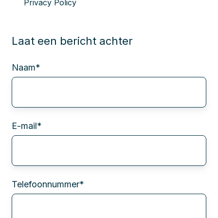
Privacy Policy
Laat een bericht achter
Naam
*
E-mail
*
Telefoonnummer
*