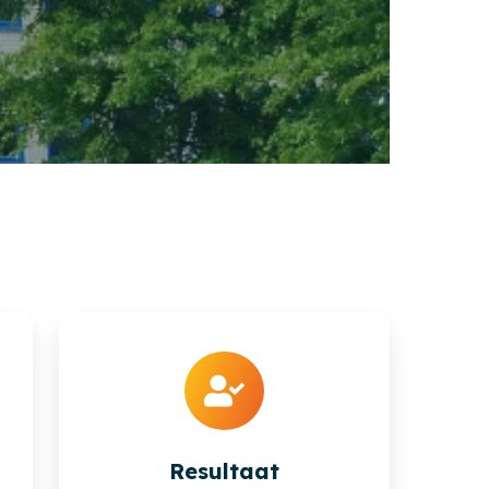
Resultaat