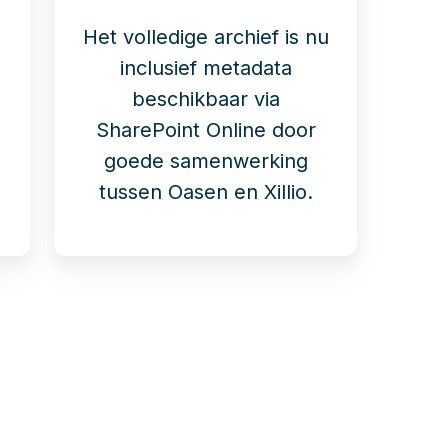
Het volledige archief is nu
inclusief metadata
beschikbaar via
SharePoint Online door
goede samenwerking
tussen Oasen en Xillio.