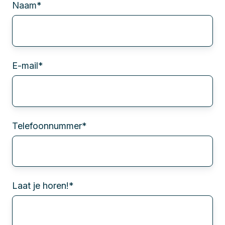
Naam
*
E-mail
*
Telefoonnummer
*
Laat je horen!
*