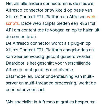
Net als alle andere connectoren is de nieuwe
Alfresco connector ontwikkeld op basis van
Xillio’s Content ETL Platform en Alfresco
web
scripts
. Deze web scripts bieden een RESTful
API om content toe te voegen en op te halen uit
de contentbron.
De Alfresco connector wordt als plug-in op
Xillio’s Content ETL Platform aangeboden en
kan zeer eenvoudig geconfigureerd worden.
Daardoor is het geschikt voor verschillende
Alfresco configuraties met diverse
datamodellen. Door ondersteuning van multi-
server en multi-threaded processing, werkt de
connector zeer snel.
“Als specialist in Alfresco migraties bespeuren