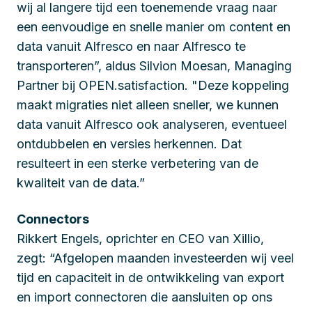
wij al langere tijd een toenemende vraag naar
een eenvoudige en snelle manier om content en
data vanuit Alfresco en naar Alfresco te
transporteren”, aldus Silvion Moesan, Managing
Partner bij OPEN.satisfaction. "Deze koppeling
maakt migraties niet alleen sneller, we kunnen
data vanuit Alfresco ook analyseren, eventueel
ontdubbelen en versies herkennen. Dat
resulteert in een sterke verbetering van de
kwaliteit van de data.”
Connectors
Rikkert Engels, oprichter en CEO van Xillio,
zegt: “Afgelopen maanden investeerden wij veel
tijd en capaciteit in de ontwikkeling van export
en import connectoren die aansluiten op ons