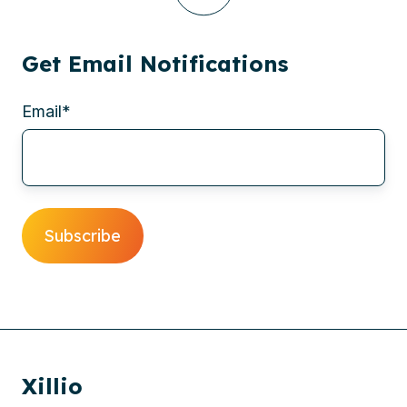
Get Email Notifications
Email
*
Xillio