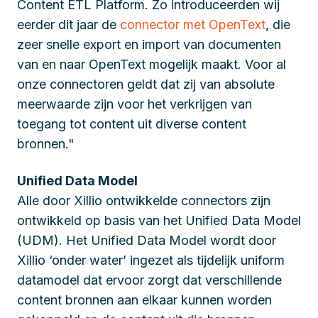
Content ETL Platform. Zo introduceerden wij
eerder dit jaar de
connector met OpenText
, die
zeer snelle export en import van documenten
van en naar OpenText mogelijk maakt. Voor al
onze connectoren geldt dat zij van absolute
meerwaarde zijn voor het verkrijgen van
toegang tot content uit diverse content
bronnen."
Unified Data Model
Alle door Xillio ontwikkelde connectors zijn
ontwikkeld op basis van het Unified Data Model
(UDM). Het Unified Data Model wordt door
Xillio ‘onder water’ ingezet als tijdelijk uniform
datamodel dat ervoor zorgt dat verschillende
content bronnen aan elkaar kunnen worden