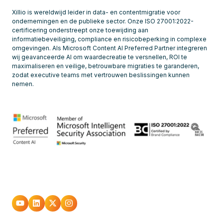
Xillio is wereldwijd leider in data- en contentmigratie voor
ondernemingen en de publieke sector. Onze ISO 27001:2022-
certificering onderstreept onze toewijding aan
informatiebeveiliging, compliance en risicobeperking in complexe
omgevingen. Als Microsoft Content AI Preferred Partner integreren
wij geavanceerde AI om waardecreatie te versnellen, ROI te
maximaliseren en veilige, betrouwbare migraties te garanderen,
zodat executive teams met vertrouwen beslissingen kunnen
nemen.