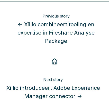
Previous story
← Xillio combineert tooling en
expertise in Fileshare Analyse
Package
Next story
Xillio introduceert Adobe Experience
Manager connector →