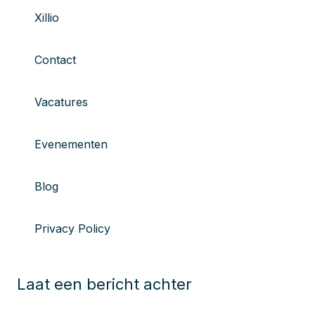
Xillio
Contact
Vacatures
Evenementen
Blog
Privacy Policy
Laat een bericht achter