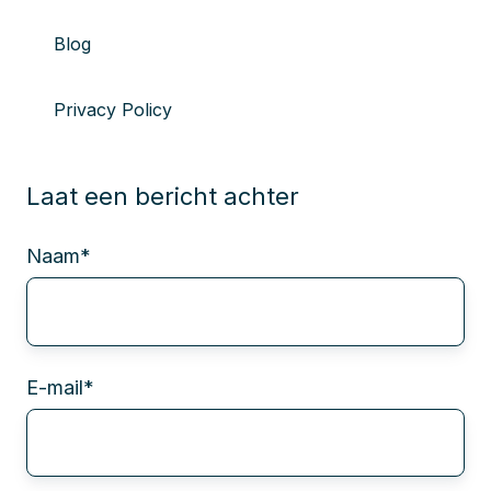
Blog
Privacy Policy
Laat een bericht achter
Naam
*
E-mail
*