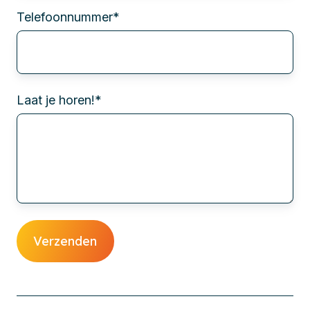
Telefoonnummer
*
Laat je horen!
*