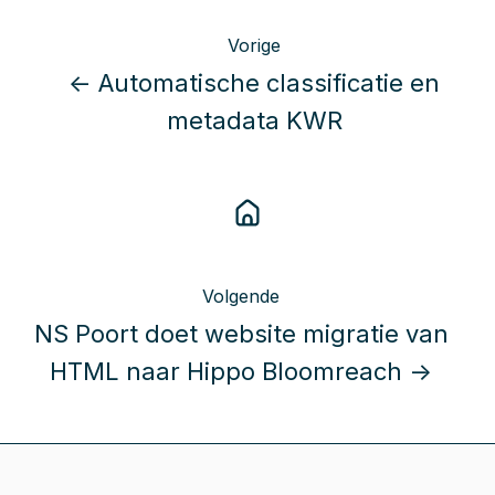
Vorige
← Automatische classificatie en
metadata KWR
Volgende
NS Poort doet website migratie van
HTML naar Hippo Bloomreach →