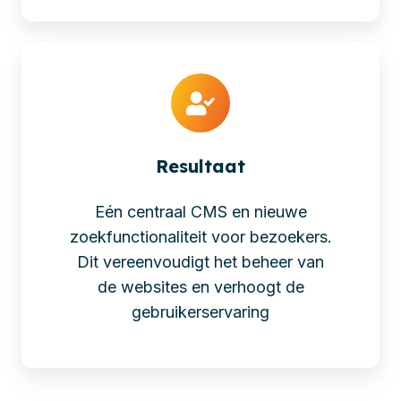
Resultaat
Eén centraal CMS en nieuwe
zoekfunctionaliteit voor bezoekers.
Dit vereenvoudigt het beheer van
de websites en verhoogt de
gebruikerservaring