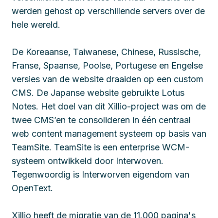
werden gehost op verschillende servers over de
hele wereld.
De Koreaanse, Taiwanese, Chinese, Russische,
Franse, Spaanse, Poolse, Portugese en Engelse
versies van de website draaiden op een custom
CMS. De Japanse website gebruikte Lotus
Notes. Het doel van dit Xillio-project was om de
twee CMS’en te consolideren in één centraal
web content management systeem op basis van
TeamSite. TeamSite is een enterprise WCM-
systeem ontwikkeld door Interwoven.
Tegenwoordig is Interworven eigendom van
OpenText.
Xillio heeft de migratie van de 11.000 pagina's