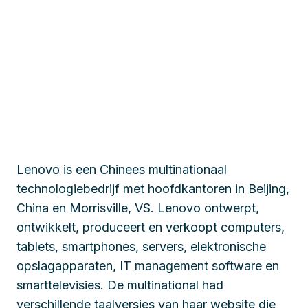
Lenovo is een Chinees multinationaal
technologiebedrijf met hoofdkantoren in Beijing,
China en Morrisville, VS. Lenovo ontwerpt,
ontwikkelt, produceert en verkoopt computers,
tablets, smartphones, servers, elektronische
opslagapparaten, IT management software en
smarttelevisies. De multinational had
verschillende taalversies van haar website die