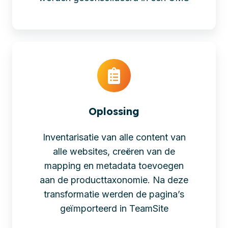
Oplossing
Inventarisatie van alle content van
alle websites, creëren van de
mapping en metadata toevoegen
aan de producttaxonomie. Na deze
transformatie werden de pagina’s
geïmporteerd in TeamSite