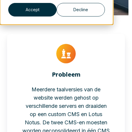
Accept
Decline
Probleem
Meerdere taalversies van de
website werden gehost op
verschillende servers en draaiden
op een custom CMS en Lotus
Notus. De twee CMS-en moesten
worden geconsolideerd in één CMS