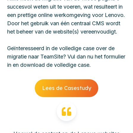
succesvol weten uit te voeren, wat resulteert in
een prettige online werkomgeving voor Lenovo.
Door het gebruik van één centraal CMS wordt
het beheer van de website(s) vereenvoudigt.
Geïnteresseerd in de volledige case over de
migratie naar TeamSite? Vul dan nu het formulier
in en download de volledige case.
Lees de Casestudy