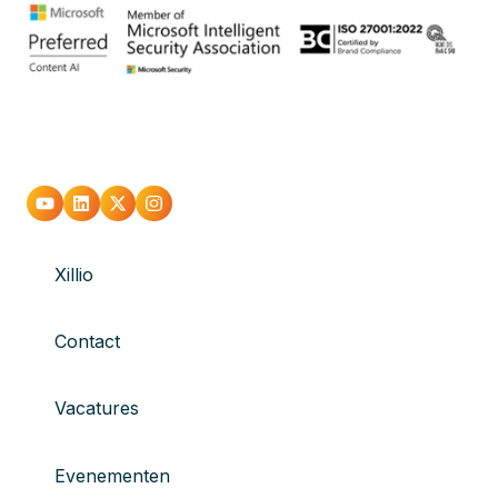
Xillio
Contact
Vacatures
Evenementen