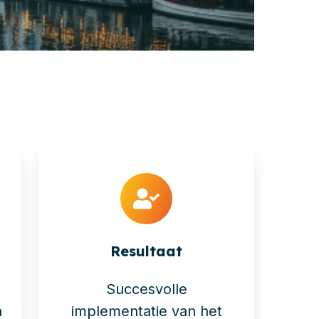
Resultaat
Succesvolle
n
implementatie van het