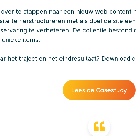
 over te stappen naar een nieuw web conten
de site te herstructureren met als doel de site
servaring te verbeteren. De collectie bestond 
 unieke items.
ar het traject en het eindresultaat? Download d
Lees de Casestudy