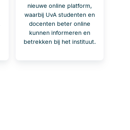
nieuwe online platform,
waarbij UvA studenten en
t
docenten beter online
kunnen informeren en
betrekken bij het instituut.