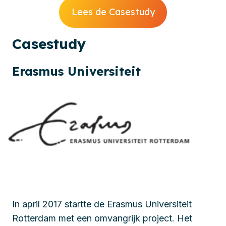
Lees de Casestudy
Cases
tudy
Erasmus Universiteit
In april 2017 startte de Erasmus Universiteit
Rotterdam met een omvangrijk project. Het