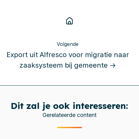
Volgende
Export uit Alfresco voor migratie naar
zaaksysteem bij gemeente →
Dit zal je ook interesseren:
Gerelateerde content