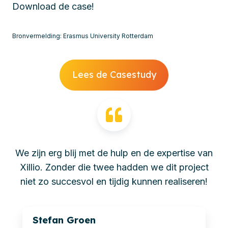
Download de case!
Bronvermelding: Erasmus University Rotterdam
Lees de Casestudy
We zijn erg blij met de hulp en de expertise van
Xillio. Zonder die twee hadden we dit project
niet zo succesvol en tijdig kunnen realiseren!
Stefan Groen