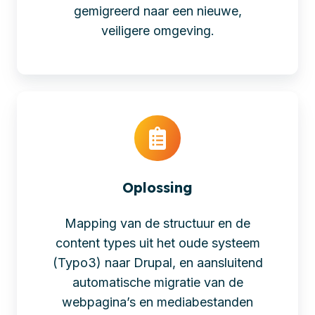
gemigreerd naar een nieuwe,
veiligere omgeving.
Oplossing
Mapping van de structuur en de
content types uit het oude systeem
(Typo3) naar Drupal, en aansluitend
automatische migratie van de
webpagina’s en mediabestanden