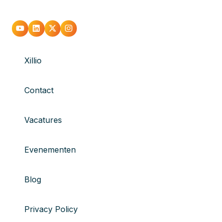
Xillio
Contact
Vacatures
Evenementen
Blog
Privacy Policy