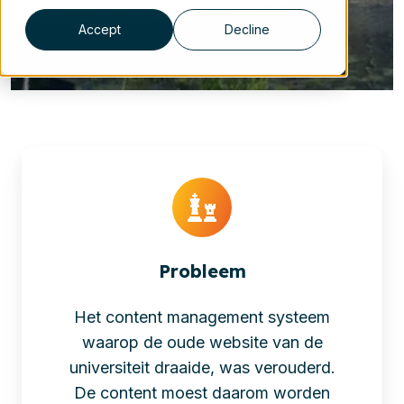
Accept
Decline
Probleem
Het content management systeem
waarop de oude website van de
universiteit draaide, was verouderd.
De content moest daarom worden