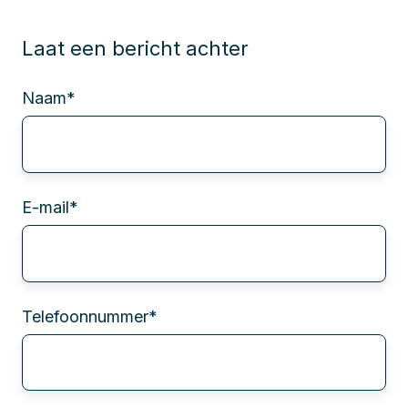
Laat een bericht achter
Naam
*
E-mail
*
Telefoonnummer
*