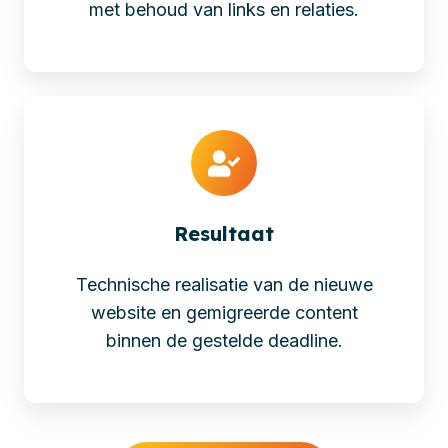
met behoud van links en relaties.
Resultaat
Technische realisatie van de nieuwe
website en gemigreerde content
binnen de gestelde deadline.