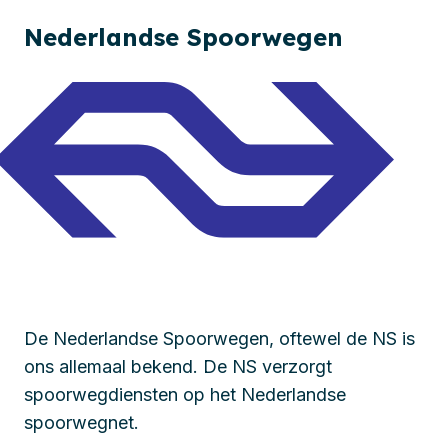
Nederlandse Spoorwegen
De Nederlandse Spoorwegen, oftewel de NS is
ons allemaal bekend. De NS verzorgt
spoorwegdiensten op het Nederlandse
spoorwegnet.