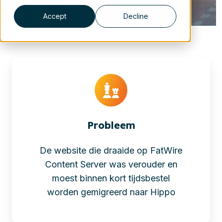
Accept
Decline
Probleem
De website die draaide op FatWire
Content Server was verouder en
moest binnen kort tijdsbestel
worden gemigreerd naar Hippo