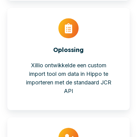
Oplossing
Xillio ontwikkelde een custom
import tool om data in Hippo te
importeren met de standaard JCR
API