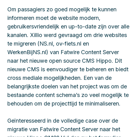
Om passagiers zo goed mogelijk te kunnen
informeren moet de website modern,
gebruikersvriendelijk en up-to-date zijn over alle
kanalen. Xillio werd gevraagd om drie websites
te migreren (NS.nl, ov-fiets.nl en
WerkenBijNS.nl) van Fatwire Content Server
naar het nieuwe open source CMS Hippo. Dit
nieuwe CMS is eenvoudiger te beheren en biedt
cross mediale mogelijkheden. Een van de
belangrijkste doelen van het project was om de
bestaande content schema’s zo veel mogelijk te
behouden om de projecttijd te minimaliseren.
Geïnteresseerd in de volledige case over de
migratie van Fatwire Content Server naar het