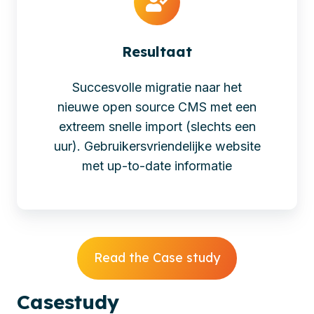
Resultaat
Succesvolle migratie naar het
nieuwe open source CMS met een
extreem snelle import (slechts een
uur). Gebruikersvriendelijke website
met up-to-date informatie
Read the Case study
Cases
tudy