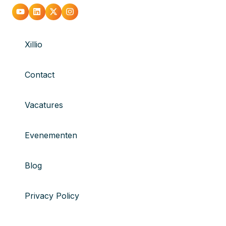
Xillio
Contact
Vacatures
Evenementen
Blog
Privacy Policy