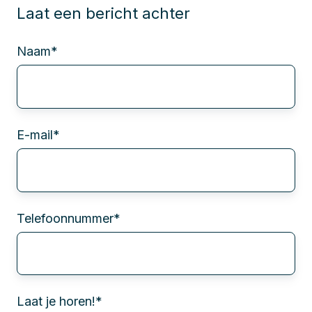
Laat een bericht achter
Naam
*
E-mail
*
Telefoonnummer
*
Laat je horen!
*