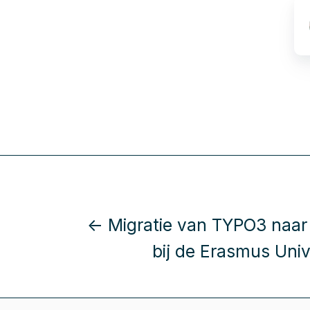
← Migratie van TYPO3 naar
bij de Erasmus Unive