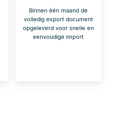
Binnen één maand de
volledig export document
opgeleverd voor snelle en
eenvoudige import