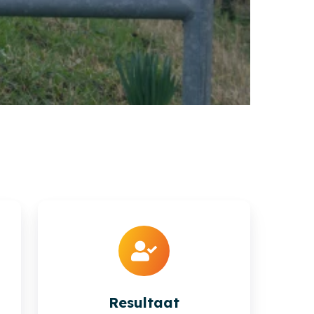
Resultaat