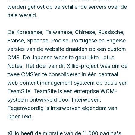
werden gehost op verschillende servers over de
hele wereld.
De Koreaanse, Taiwanese, Chinese, Russische,
Franse, Spaanse, Poolse, Portugese en Engelse
versies van de website draaiden op een custom
CMS. De Japanse website gebruikte Lotus
Notes. Het doel van dit Xillio-project was om de
twee CMS’en te consolideren in één centraal
web content management systeem op basis van
TeamSite. TeamSite is een enterprise WCM-
systeem ontwikkeld door Interwoven.
Tegenwoordig is Interworven eigendom van
OpenText.
Xillio heeft de migratie van de 11.000 pagina's