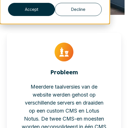
Accept
Decline
Probleem
Meerdere taalversies van de
website werden gehost op
verschillende servers en draaiden
op een custom CMS en Lotus
Notus. De twee CMS-en moesten
worden geconsolideerd in één CMS