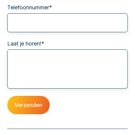
Telefoonnummer
*
Laat je horen!
*