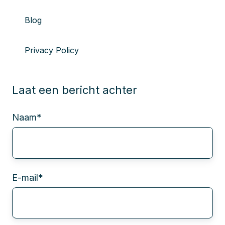
Blog
Privacy Policy
Laat een bericht achter
Naam
*
E-mail
*