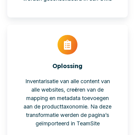
Oplossing
Inventarisatie van alle content van
alle websites, creëren van de
mapping en metadata toevoegen
aan de producttaxonomie. Na deze
transformatie werden de pagina’s
geïmporteerd in TeamSite