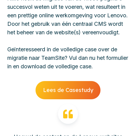
succesvol weten uit te voeren, wat resulteert in
een prettige online werkomgeving voor Lenovo.
Door het gebruik van één centraal CMS wordt
het beheer van de website(s) vereenvoudigt.
Geïnteresseerd in de volledige case over de
migratie naar TeamSite? Vul dan nu het formulier
in en download de volledige case.
Lees de Casestudy