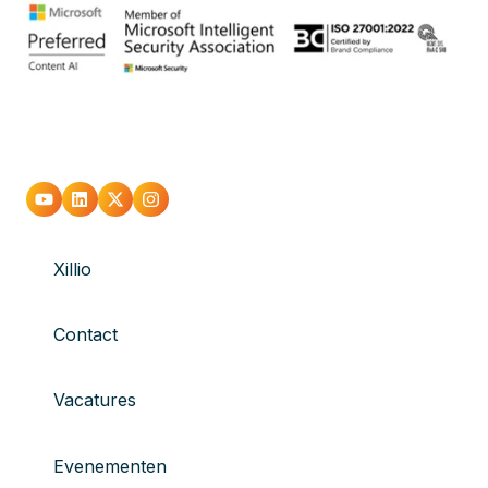
Xillio
Contact
Vacatures
Evenementen