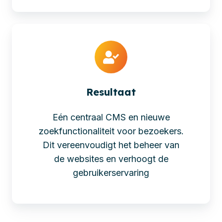
Resultaat
Eén centraal CMS en nieuwe
zoekfunctionaliteit voor bezoekers.
Dit vereenvoudigt het beheer van
de websites en verhoogt de
gebruikerservaring