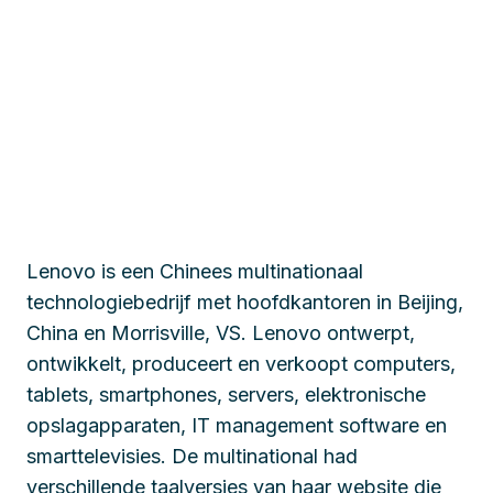
Lenovo is een Chinees multinationaal
technologiebedrijf met hoofdkantoren in Beijing,
China en Morrisville, VS. Lenovo ontwerpt,
ontwikkelt, produceert en verkoopt computers,
tablets, smartphones, servers, elektronische
opslagapparaten, IT management software en
smarttelevisies. De multinational had
verschillende taalversies van haar website die