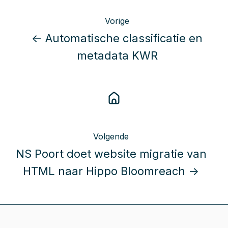
Vorige
← Automatische classificatie en
metadata KWR
Volgende
NS Poort doet website migratie van
HTML naar Hippo Bloomreach →