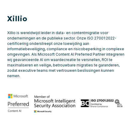
Xillio
Xillio is wereldwijd leider in data- en contentmigratie voor
ondernemingen en de publieke sector. Onze ISO 27001:2022-
certificering onderstreept onze toewijding aan
informatiebeveiliging, compliance en risicobeperking in complexe
omgevingen. Als Microsoft Content AI Preferred Partner integreren
wij geavanceerde AI om waardecreatie te versnellen, ROI te
maximaliseren en veilige, betrouwbare migraties te garanderen,
zodat executive teams met vertrouwen beslissingen kunnen
nemen.