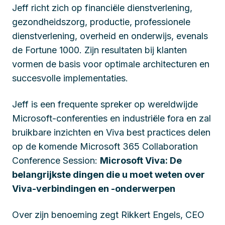
Jeff richt zich op financiële dienstverlening,
gezondheidszorg, productie, professionele
dienstverlening, overheid en onderwijs, evenals
de Fortune 1000. Zijn resultaten bij klanten
vormen de basis voor optimale architecturen en
succesvolle implementaties.
Jeff is een frequente spreker op wereldwijde
Microsoft-conferenties en industriële fora en zal
bruikbare inzichten en Viva best practices delen
op de komende Microsoft 365 Collaboration
Conference Session:
Microsoft Viva: De
belangrijkste dingen die u moet weten over
Viva-verbindingen en -onderwerpen
Over zijn benoeming zegt Rikkert Engels, CEO