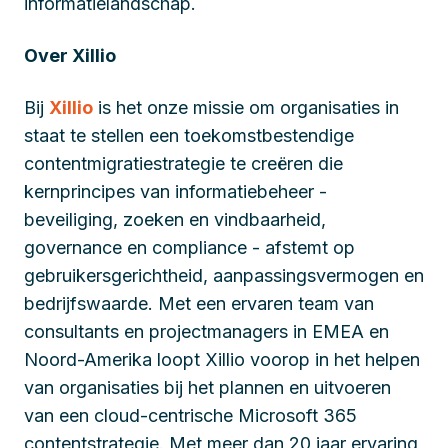
informatielandschap.
Over Xillio
Bij
Xillio
is het onze missie om organisaties in
staat te stellen een toekomstbestendige
contentmigratiestrategie te creëren die
kernprincipes van informatiebeheer -
beveiliging, zoeken en vindbaarheid,
governance en compliance - afstemt op
gebruikersgerichtheid, aanpassingsvermogen en
bedrijfswaarde. Met een ervaren team van
consultants en projectmanagers in EMEA en
Noord-Amerika loopt Xillio voorop in het helpen
van organisaties bij het plannen en uitvoeren
van een cloud-centrische Microsoft 365
contentstrategie. Met meer dan 20 jaar ervaring