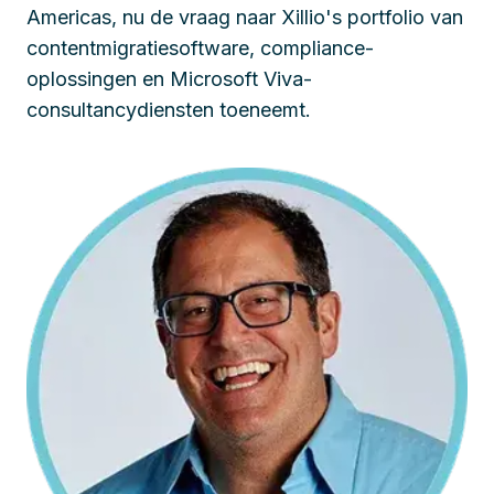
Americas, nu de vraag naar Xillio's portfolio van
contentmigratiesoftware, compliance-
oplossingen en Microsoft Viva-
consultancydiensten toeneemt.