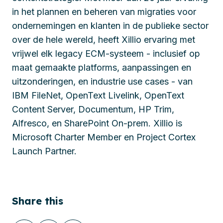
in het plannen en beheren van migraties voor
ondernemingen en klanten in de publieke sector
over de hele wereld, heeft Xillio ervaring met
vrijwel elk legacy ECM-systeem - inclusief op
maat gemaakte platforms, aanpassingen en
uitzonderingen, en industrie use cases - van
IBM FileNet, OpenText Livelink, OpenText
Content Server, Documentum, HP Trim,
Alfresco, en SharePoint On-prem. Xillio is
Microsoft Charter Member en Project Cortex
Launch Partner.
Share this