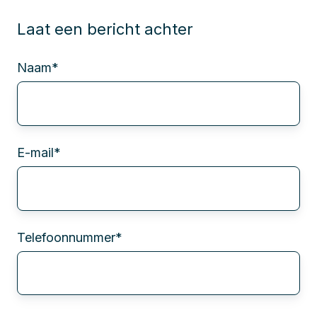
Laat een bericht achter
Naam
*
E-mail
*
Telefoonnummer
*