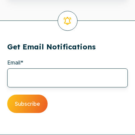
Services
Get Email Notifications
Email
*