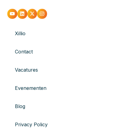
Xillio
Contact
Vacatures
Evenementen
Blog
Privacy Policy