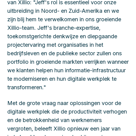
van Xillio: "Jeff's rol is essentieel voor onze
uitbreiding in Noord- en Zuid-Amerika en we
zijn blij hem te verwelkomen in ons groeiende
Xillio-team. Jeff's branche-expertise,
toekomstgerichte denkwijze en diepgaande
projectervaring met organisaties in het
bedrijfsleven en de publieke sector zullen ons
portfolio in groeiende markten verrijken wanneer
we klanten helpen hun informatie-infrastructuur
te moderniseren en hun digitale werkplek te
transformeren."
Met de grote vraag naar oplossingen voor de
digitale werkplek die de productiviteit verhogen
en de betrokkenheid van werknemers
vergroten, beleeft Xillio opnieuw een jaar van