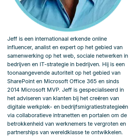
Jeff is een internationaal erkende online
influencer, analist en expert op het gebied van
samenwerking op het web, sociale netwerken in
bedrijven en IT-strategie in bedrijven. Hij is een
toonaangevende autoriteit op het gebied van
SharePoint en Microsoft Office 365 en sinds
2014 Microsoft MVP. Jeff is gespecialiseerd in
het adviseren van klanten bij het creëren van
digitale werkplek- en bedrijfsmigratiestrategieën
via collaboratieve intranetten en portalen om de
betrokkenheid van werknemers te vergroten en
partnerships van wereldklasse te ontwikkelen.