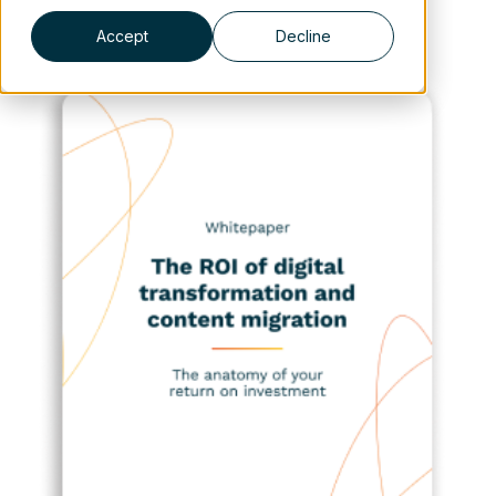
Accept
Decline