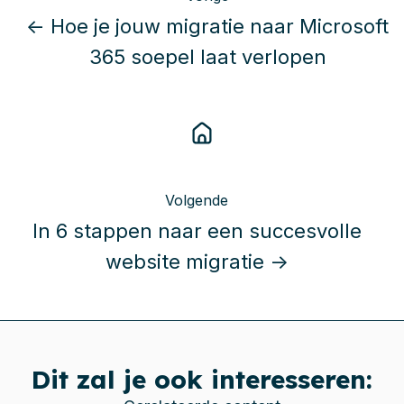
← Hoe je jouw migratie naar Microsoft
365 soepel laat verlopen
Volgende
In 6 stappen naar een succesvolle
website migratie →
Dit zal je ook interesseren: