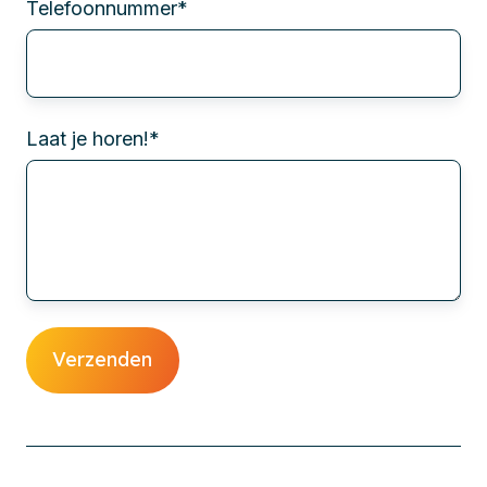
Telefoonnummer
*
Laat je horen!
*