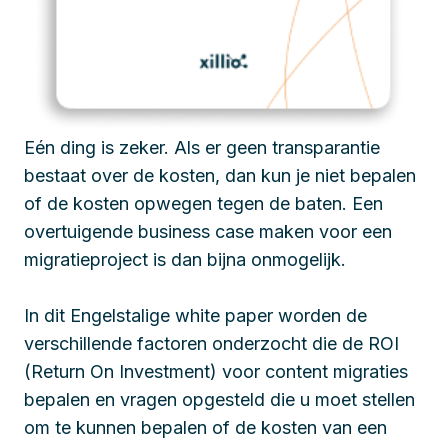
Eén ding is zeker. Als er geen transparantie
bestaat over de kosten, dan kun je niet bepalen
of de kosten opwegen tegen de baten. Een
overtuigende business case maken voor een
migratieproject is dan bijna onmogelijk.
In dit Engelstalige white paper worden de
verschillende factoren onderzocht die de ROI
(Return On Investment) voor content migraties
bepalen en vragen opgesteld die u moet stellen
om te kunnen bepalen of de kosten van een