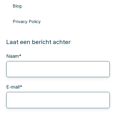
Blog
Privacy Policy
Laat een bericht achter
Naam
*
E-mail
*