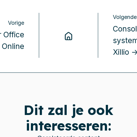
Volgende
Vorige
Consol
 Office
system
 Online
Xillio 
Dit zal je ook
interesseren: