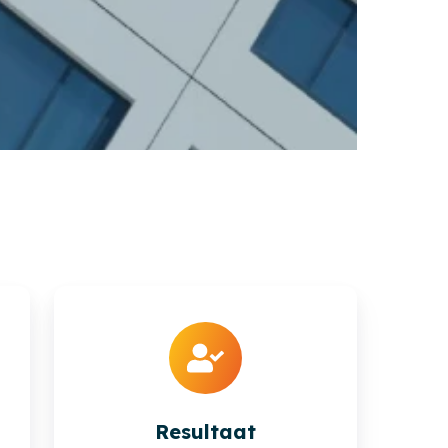
Resultaat