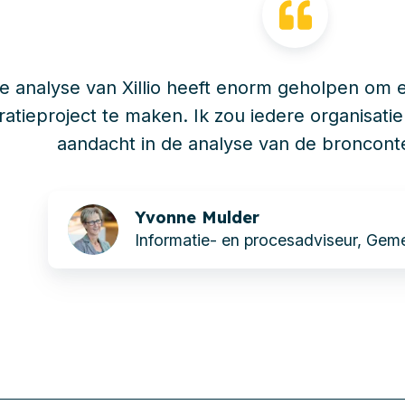
e analyse van Xillio heeft enorm geholpen om 
ratieproject te maken. Ik zou iedere organisatie
aandacht in de analyse van de broncont
Yvonne Mulder
Informatie- en procesadviseur, Gem