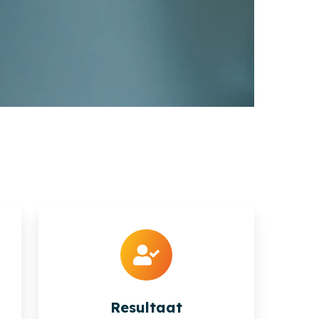
Resultaat