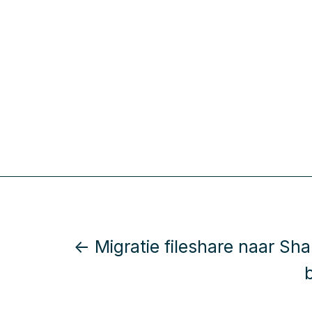
← Migratie fileshare naar Sha