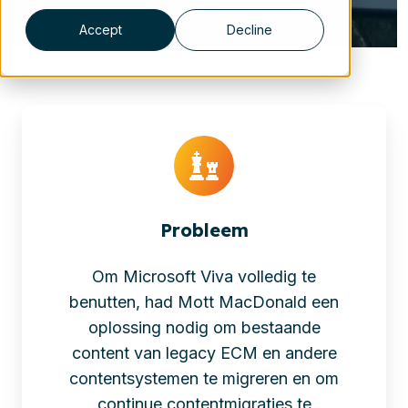
Accept
Decline
Probleem
Om Microsoft Viva volledig te
benutten, had Mott MacDonald een
oplossing nodig om bestaande
content van legacy ECM en andere
contentsystemen te migreren en om
continue contentmigraties te