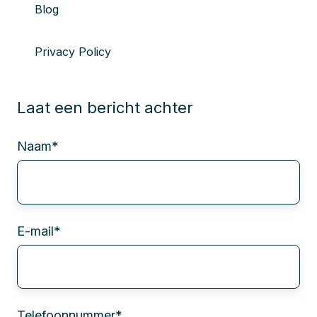
Blog
Privacy Policy
Laat een bericht achter
Naam
*
E-mail
*
Telefoonnummer
*