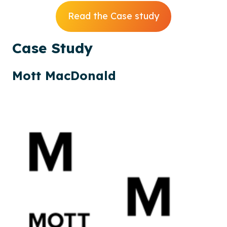
Read the Case study
Case
Study
Mott MacDonald