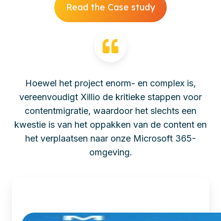
Read the Case study
Hoewel het project enorm- en complex is,
vereenvoudigt Xillio de kritieke stappen voor
contentmigratie, waardoor het slechts een
kwestie is van het oppakken van de content en
het verplaatsen naar onze Microsoft 365-
omgeving.