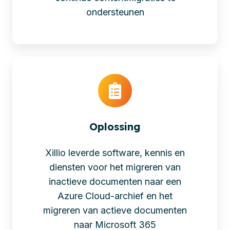
ondersteunen
Oplossing
Xillio leverde software, kennis en
diensten voor het migreren van
inactieve documenten naar een
Azure Cloud-archief en het
migreren van actieve documenten
naar Microsoft 365