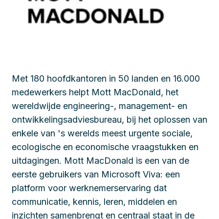
Met 180 hoofdkantoren in 50 landen en 16.000
medewerkers helpt Mott MacDonald, het
wereldwijde engineering-, management- en
ontwikkelingsadviesbureau, bij het oplossen van
enkele van 's werelds meest urgente sociale,
ecologische en economische vraagstukken en
uitdagingen. Mott MacDonald is een van de
eerste gebruikers van Microsoft Viva: een
platform voor werknemerservaring dat
communicatie, kennis, leren, middelen en
inzichten samenbrengt en centraal staat in de