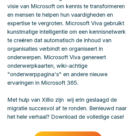
visie van Microsoft om kennis te transformeren
en mensen te helpen hun vaardigheden en
expertise te vergroten. Microsoft Viva gebruikt
kunstmatige intelligentie om een kennisnetwerk
te creëren dat automatisch de inhoud van
organisaties verbindt en organiseert in
onderwerpen. Microsoft Viva genereert
onderwerpkaarten, wiki-achtige
"onderwerppagina's" en andere nieuwe
ervaringen in Microsoft 365.
Met hulp van Xillio zijn wij erin geslaagd de
migratie succesvol af te ronden. Benieuwd naar
het hele verhaal? Download de volledige case!