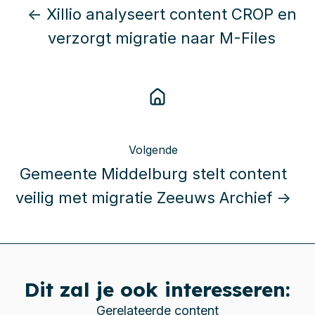
← Xillio analyseert content CROP en
verzorgt migratie naar M-Files
Volgende
Gemeente Middelburg stelt content
veilig met migratie Zeeuws Archief →
Dit zal je ook interesseren:
Gerelateerde content