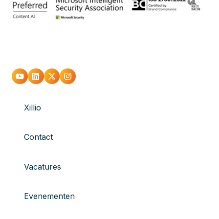
Xillio
Contact
Vacatures
Evenementen