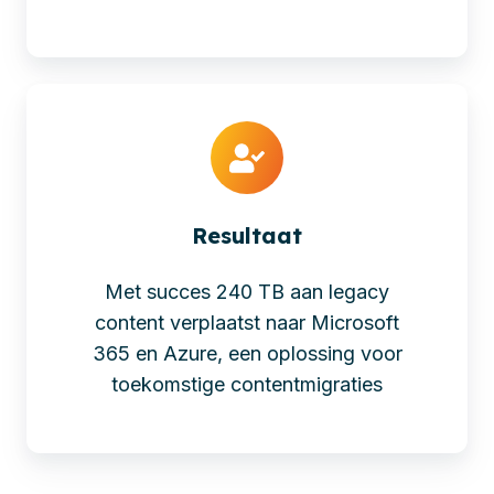
Resultaat
Met succes 240 TB aan legacy
content verplaatst naar Microsoft
365 en Azure, een oplossing voor
toekomstige contentmigraties