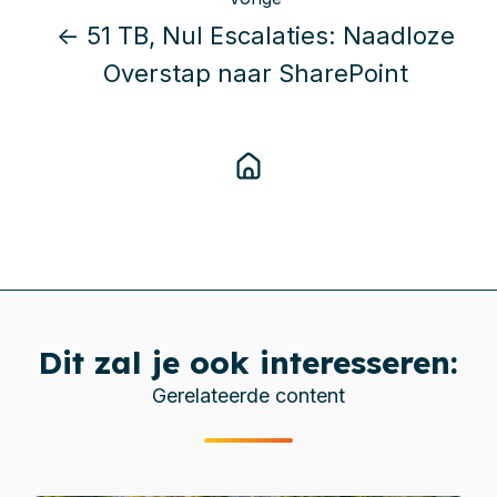
← 51 TB, Nul Escalaties: Naadloze
Overstap naar SharePoint
Dit zal je ook interesseren:
Gerelateerde content