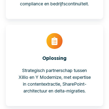
compliance en bedrijfscontinuïteit.
Oplossing
Strategisch partnerschap tussen
Xillio en Y Modernize, met expertise
in contentextractie, SharePoint-
architectuur en delta-migraties.