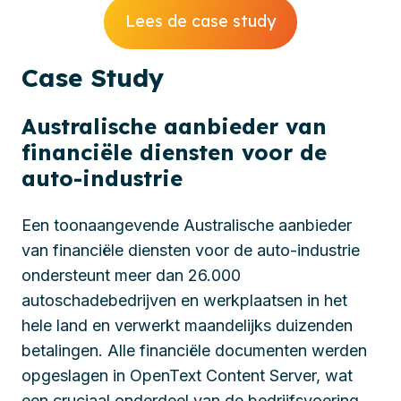
Lees de case study
Case
Study
Australische aanbieder van
financiële diensten voor de
auto-industrie
Een toonaangevende Australische aanbieder
van financiële diensten voor de auto-industrie
ondersteunt meer dan 26.000
autoschadebedrijven en werkplaatsen in het
hele land en verwerkt maandelijks duizenden
betalingen. Alle financiële documenten werden
opgeslagen in OpenText Content Server, wat
een cruciaal onderdeel van de bedrijfsvoering