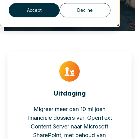
Accept
Decline
Uitdaging
Migreer meer dan 10 miljoen
financiële dossiers van OpenText
Content Server naar Microsoft
SharePoint, met behoud van