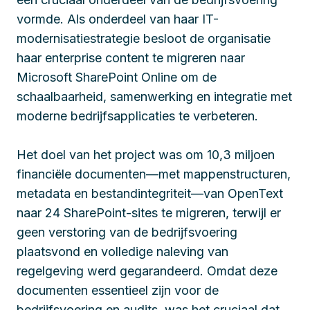
vormde. Als onderdeel van haar IT-
modernisatiestrategie besloot de organisatie
haar enterprise content te migreren naar
Microsoft SharePoint Online om de
schaalbaarheid, samenwerking en integratie met
moderne bedrijfsapplicaties te verbeteren.
Het doel van het project was om 10,3 miljoen
financiële documenten—met mappenstructuren,
metadata en bestandintegriteit—van OpenText
naar 24 SharePoint-sites te migreren, terwijl er
geen verstoring van de bedrijfsvoering
plaatsvond en volledige naleving van
regelgeving werd gegarandeerd. Omdat deze
documenten essentieel zijn voor de
bedrijfsvoering en audits, was het cruciaal dat