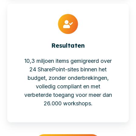
Resultaten
10,3 miljoen items gemigreerd over
24 SharePoint-sites binnen het
budget, zonder onderbrekingen,
volledig compliant en met
verbeterde toegang voor meer dan
26.000 workshops.