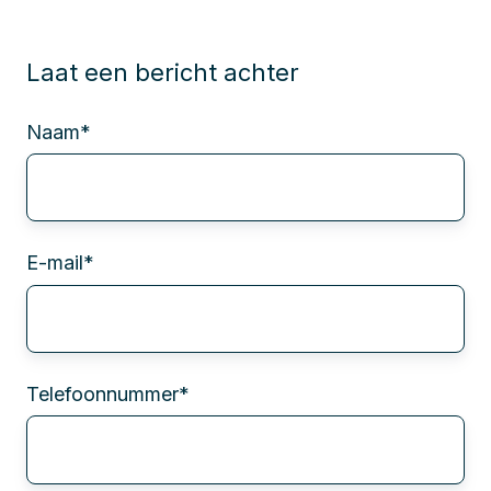
Laat een bericht achter
Naam
*
E-mail
*
Telefoonnummer
*