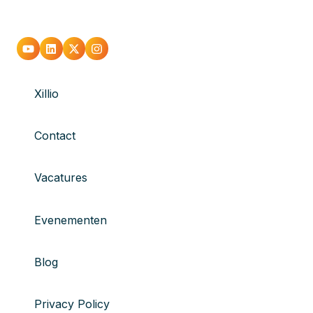
Xillio
Contact
Vacatures
Evenementen
Blog
Privacy Policy