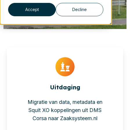
Accept
Decline
Uitdaging
Migratie van data, metadata en
Squit XO koppelingen uit DMS
Corsa naar Zaaksysteem.nl