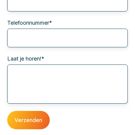
Telefoonnummer
*
Laat je horen!
*