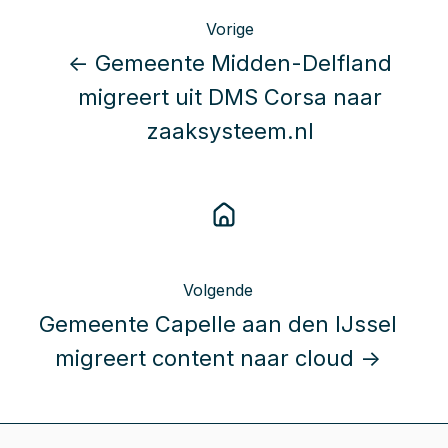
Vorige
← Gemeente Midden-Delfland
migreert uit DMS Corsa naar
zaaksysteem.nl
Volgende
Gemeente Capelle aan den IJssel
migreert content naar cloud →