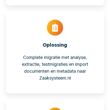
Oplossing
Complete migratie met analyse,
extractie, testmigraties en import
documenten en metadata naar
Zaaksysteem.nl