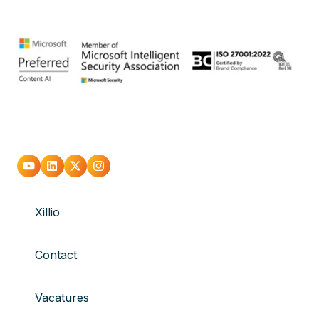
Xillio
Contact
Vacatures