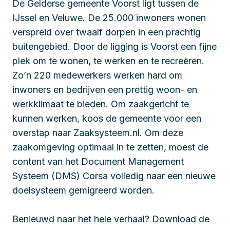
De Gelderse gemeente Voorst ligt tussen de
IJssel en Veluwe. De 25.000 inwoners wonen
verspreid over twaalf dorpen in een prachtig
buitengebied. Door de ligging is Voorst een fijne
plek om te wonen, te werken en te recreëren.
Zo’n 220 medewerkers werken hard om
inwoners en bedrijven een prettig woon- en
werkklimaat te bieden. Om zaakgericht te
kunnen werken, koos de gemeente voor een
overstap naar Zaaksysteem.nl. Om deze
zaakomgeving optimaal in te zetten, moest de
content van het Document Management
Systeem (DMS) Corsa volledig naar een nieuwe
doelsysteem gemigreerd worden.
Benieuwd naar het hele verhaal? Download de