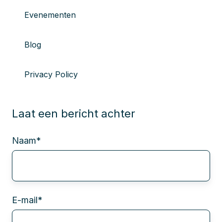
Evenementen
Blog
Privacy Policy
Laat een bericht achter
Naam
*
E-mail
*