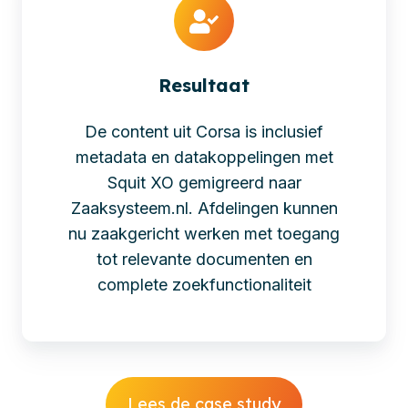
Resultaat
De content uit Corsa is inclusief
metadata en datakoppelingen met
Squit XO gemigreerd naar
Zaaksysteem.nl. Afdelingen kunnen
nu zaakgericht werken met toegang
tot relevante documenten en
complete zoekfunctionaliteit
Lees de case study