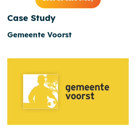
Case
Study
Gemeente Voorst