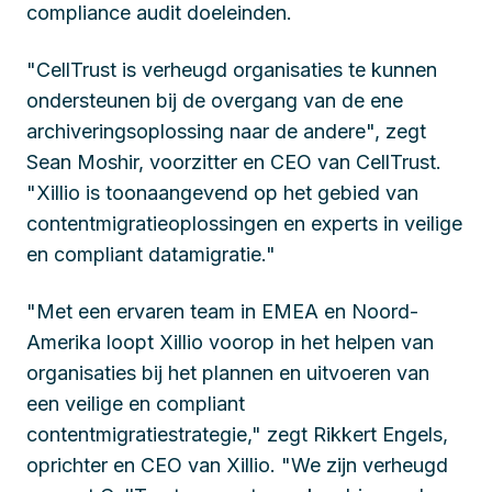
compliance audit doeleinden.
"CellTrust is verheugd organisaties te kunnen
ondersteunen bij de overgang van de ene
archiveringsoplossing naar de andere", zegt
Sean Moshir, voorzitter en CEO van CellTrust.
"Xillio is toonaangevend op het gebied van
contentmigratieoplossingen en experts in veilige
en compliant datamigratie."
"Met een ervaren team in EMEA en Noord-
Amerika loopt Xillio voorop in het helpen van
organisaties bij het plannen en uitvoeren van
een veilige en compliant
contentmigratiestrategie," zegt Rikkert Engels,
oprichter en CEO van Xillio. "We zijn verheugd