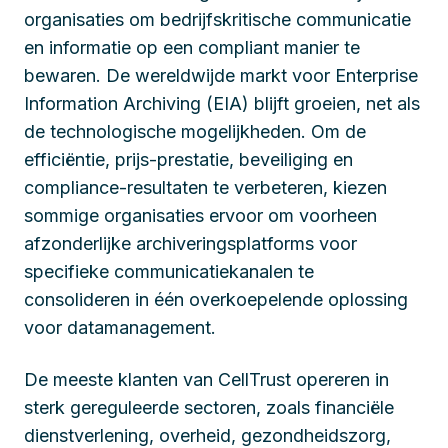
organisaties om bedrijfskritische communicatie
en informatie op een compliant manier te
bewaren. De wereldwijde markt voor Enterprise
Information Archiving (EIA) blijft groeien, net als
de technologische mogelijkheden. Om de
efficiëntie, prijs-prestatie, beveiliging en
compliance-resultaten te verbeteren, kiezen
sommige organisaties ervoor om voorheen
afzonderlijke archiveringsplatforms voor
specifieke communicatiekanalen te
consolideren in één overkoepelende oplossing
voor datamanagement.
De meeste klanten van CellTrust opereren in
sterk gereguleerde sectoren, zoals financiële
dienstverlening, overheid, gezondheidszorg,