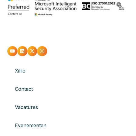
Xillio
Contact
Vacatures
Evenementen