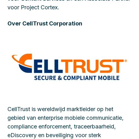
voor Project Cortex.
Over CellTrust Corporation
CellTrust is wereldwijd marktleider op het
gebied van enterprise mobiele communicatie,
compliance enforcement, traceerbaarheid,
eDiscovery en beveiliging voor sterk