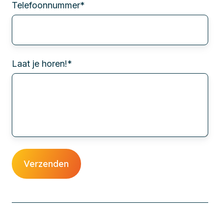
Telefoonnummer
*
Laat je horen!
*