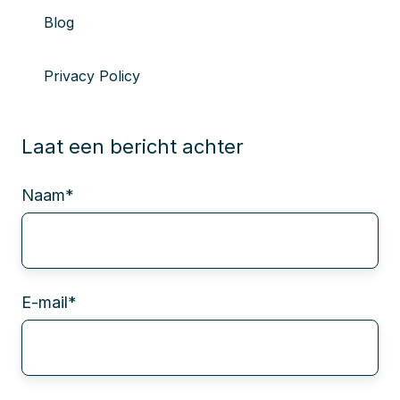
Blog
Privacy Policy
Laat een bericht achter
Naam
*
E-mail
*