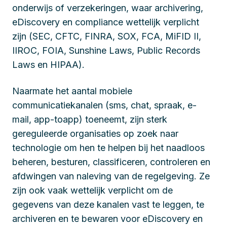
onderwijs of verzekeringen, waar archivering,
eDiscovery en compliance wettelijk verplicht
zijn (SEC, CFTC, FINRA, SOX, FCA, MiFID II,
IIROC, FOIA, Sunshine Laws, Public Records
Laws en HIPAA).
Naarmate het aantal mobiele
communicatiekanalen (sms, chat, spraak, e-
mail, app-toapp) toeneemt, zijn sterk
gereguleerde organisaties op zoek naar
technologie om hen te helpen bij het naadloos
beheren, besturen, classificeren, controleren en
afdwingen van naleving van de regelgeving. Ze
zijn ook vaak wettelijk verplicht om de
gegevens van deze kanalen vast te leggen, te
archiveren en te bewaren voor eDiscovery en