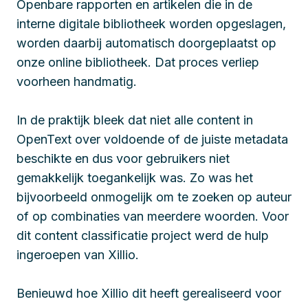
Openbare rapporten en artikelen die in de
interne digitale bibliotheek worden opgeslagen,
worden daarbij automatisch doorgeplaatst op
onze online bibliotheek. Dat proces verliep
voorheen handmatig.
In de praktijk bleek dat niet alle content in
OpenText over voldoende of de juiste metadata
beschikte en dus voor gebruikers niet
gemakkelijk toegankelijk was. Zo was het
bijvoorbeeld onmogelijk om te zoeken op auteur
of op combinaties van meerdere woorden. Voor
dit content classificatie project werd de hulp
ingeroepen van Xillio.
Benieuwd hoe Xillio dit heeft gerealiseerd voor