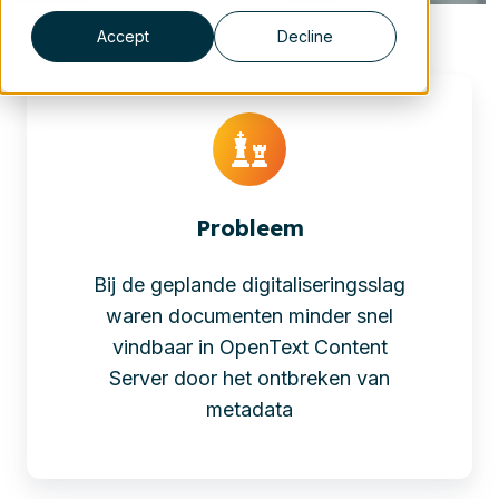
Accept
Decline
Probleem
Bij de geplande digitaliseringsslag
waren documenten minder snel
vindbaar in OpenText Content
Server door het ontbreken van
metadata