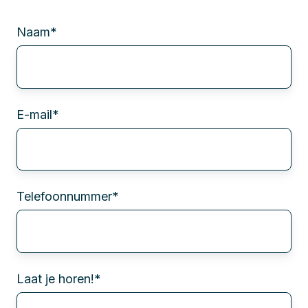
Naam
*
E-mail
*
Telefoonnummer
*
Laat je horen!
*