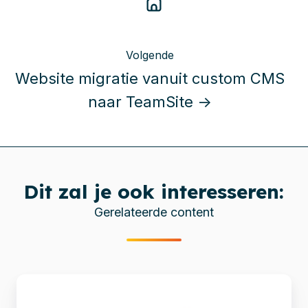
Volgende
Website migratie vanuit custom CMS
naar TeamSite →
Dit zal je ook interesseren:
Gerelateerde content
Migratie
naar