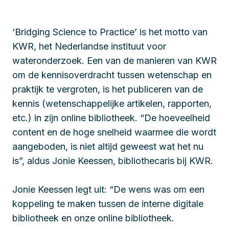
‘Bridging Science to Practice’ is het motto van
KWR, het Nederlandse instituut voor
wateronderzoek. Een van de manieren van KWR
om de kennisoverdracht tussen wetenschap en
praktijk te vergroten, is het publiceren van de
kennis (wetenschappelijke artikelen, rapporten,
etc.) in zijn online bibliotheek. “De hoeveelheid
content en de hoge snelheid waarmee die wordt
aangeboden, is niet altijd geweest wat het nu
is”, aldus Jonie Keessen, bibliothecaris bij KWR.
Jonie Keessen legt uit: “De wens was om een
koppeling te maken tussen de interne digitale
bibliotheek en onze online bibliotheek.