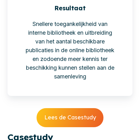
Resultaat
Snellere toegankelijkheid van
interne bibliotheek en uitbreiding
van het aantal beschikbare
publicaties in de online bibliotheek
en zodoende meer kennis ter
beschikking kunnen stellen aan de
samenleving
Lees de Casestudy
Cases
tudy