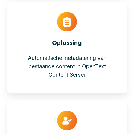
Oplossing
Automatische metadatering van
bestaande content in OpenText
Content Server