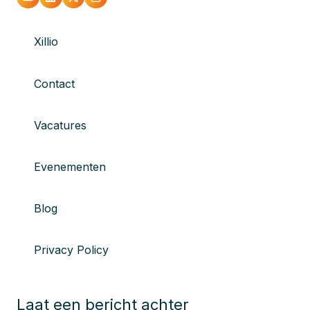
Xillio
Contact
Vacatures
Evenementen
Blog
Privacy Policy
Laat een bericht achter