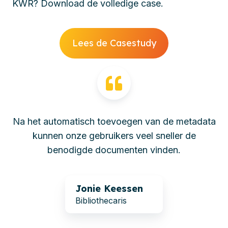
KWR? Download de volledige case.
Lees de Casestudy
Na het automatisch toevoegen van de metadata
kunnen onze gebruikers veel sneller de
benodigde documenten vinden.
Jonie Keessen
Bibliothecaris