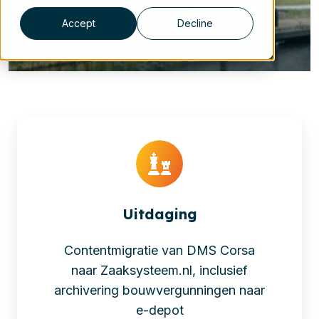
Accept
Decline
Uitdaging
Contentmigratie van DMS Corsa
naar Zaaksysteem.nl, inclusief
archivering bouwvergunningen naar
e-depot