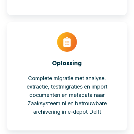
Oplossing
Complete migratie met analyse,
extractie, testmigraties en import
documenten en metadata naar
Zaaksysteem.nl en betrouwbare
archivering in e-depot Delft