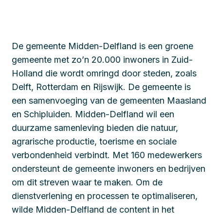
De gemeente Midden-Delfland is een groene
gemeente met zo’n 20.000 inwoners in Zuid-
Holland die wordt omringd door steden, zoals
Delft, Rotterdam en Rijswijk. De gemeente is
een samenvoeging van de gemeenten Maasland
en Schipluiden. Midden-Delfland wil een
duurzame samenleving bieden die natuur,
agrarische productie, toerisme en sociale
verbondenheid verbindt. Met 160 medewerkers
ondersteunt de gemeente inwoners en bedrijven
om dit streven waar te maken. Om de
dienstverlening en processen te optimaliseren,
wilde Midden-Delfland de content in het