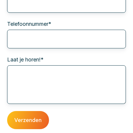
Telefoonnummer
*
Laat je horen!
*