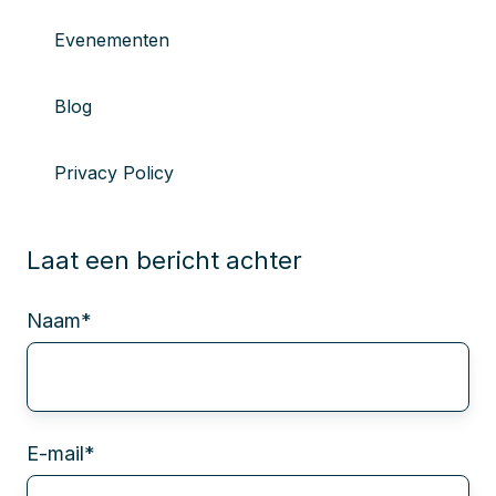
Evenementen
Blog
Privacy Policy
Laat een bericht achter
Naam
*
E-mail
*