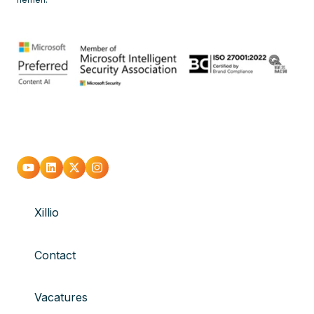
Xillio
Contact
Vacatures