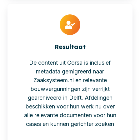
Resultaat
De content uit Corsa is inclusief
metadata gemigreerd naar
Zaaksysteem.nl en relevante
bouwvergunningen zijn verrijkt
gearchiveerd in Delft. Afdelingen
beschikken voor hun werk nu over
alle relevante documenten voor hun
cases en kunnen gerichter zoeken