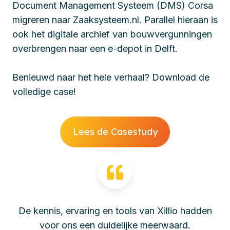
Document Management Systeem (DMS) Corsa
migreren naar Zaaksysteem.nl. Parallel hieraan is
ook het digitale archief van bouwvergunningen
overbrengen naar een e-depot in Delft.
Benieuwd naar het hele verhaal? Download de
volledige case!
Lees de Casestudy
De kennis, ervaring en tools van Xillio hadden
voor ons een duidelijke meerwaard.