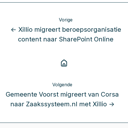
Vorige
← Xillio migreert beroepsorganisatie
content naar SharePoint Online
Volgende
Gemeente Voorst migreert van Corsa
naar Zaakssysteem.nl met Xillio →