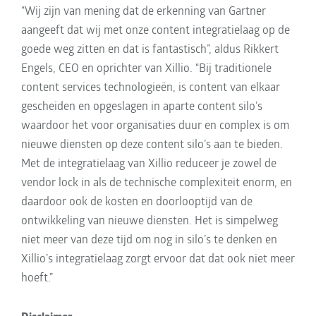
“Wij zijn van mening dat de erkenning van Gartner
aangeeft dat wij met onze content integratielaag op de
goede weg zitten en dat is fantastisch”, aldus Rikkert
Engels, CEO en oprichter van Xillio. “Bij traditionele
content services technologieën, is content van elkaar
gescheiden en opgeslagen in aparte content silo’s
waardoor het voor organisaties duur en complex is om
nieuwe diensten op deze content silo’s aan te bieden.
Met de integratielaag van Xillio reduceer je zowel de
vendor lock in als de technische complexiteit enorm, en
daardoor ook de kosten en doorlooptijd van de
ontwikkeling van nieuwe diensten. Het is simpelweg
niet meer van deze tijd om nog in silo’s te denken en
Xillio’s integratielaag zorgt ervoor dat dat ook niet meer
hoeft.”