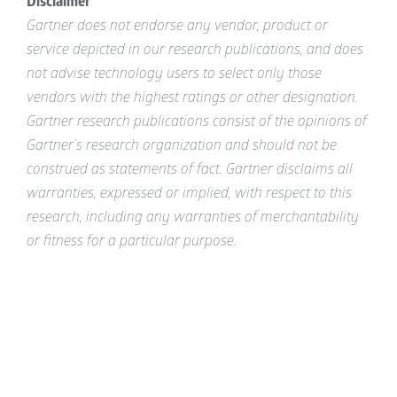
Disclaimer
Gartner does not endorse any vendor, product or
service depicted in our research publications, and does
not advise technology users to select only those
vendors with the highest ratings or other designation.
Gartner research publications consist of the opinions of
Gartner’s research organization and should not be
construed as statements of fact. Gartner disclaims all
warranties, expressed or implied, with respect to this
research, including any warranties of merchantability
or fitness for a particular purpose.