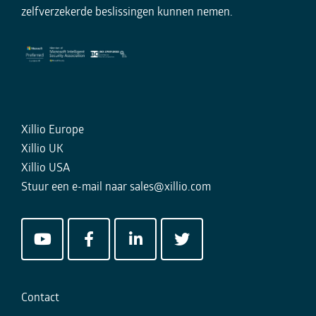
zelfverzekerde beslissingen kunnen nemen.
Xillio Europe
Xillio UK
Xillio USA
Stuur een e-mail naar
sales@xillio.com
Contact