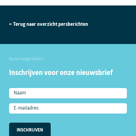
← Terug naar overzicht persberichten
Op de hoogte blijven?
Inschrijven voor onze nieuwsbrief