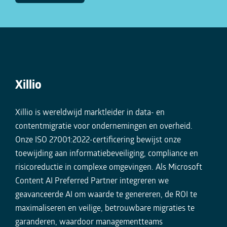
Xillio
Xillio is wereldwijd marktleider in data- en
contentmigratie voor ondernemingen en overheid.
Onze ISO 27001:2022-certificering bewijst onze
toewijding aan informatiebeveiliging, compliance en
risicoreductie in complexe omgevingen. Als Microsoft
Content AI Preferred Partner integreren we
geavanceerde AI om waarde te genereren, de ROI te
maximaliseren en veilige, betrouwbare migraties te
garanderen, waardoor managementteams