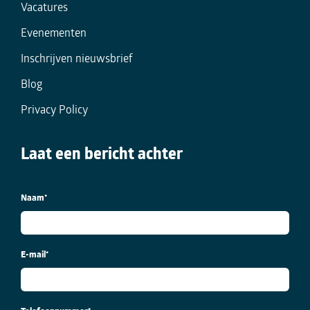
Vacatures
Evenementen
Inschrijven nieuwsbrief
Blog
Privacy Policy
Laat een bericht achter
Naam
*
E-mail
*