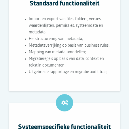
Standaard functionaliteit
Import en export van files, folders, versies,
waardenlijsten, permissies, systeemdata en
metadata;
Herstructurering van metadata;
Metadataverrijking op basis van business rules;
Mapping van metadatamodellen;
Migratieregels op basis van data, context en
tekst in documenten;
Uitgebreide rapportage en migratie audit trail;
Systeemspecifieke functionaliteit