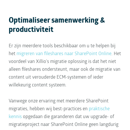
Optimaliseer samenwerking &
productiviteit
Er zijn meerdere tools beschikbaar om u te helpen bij
het
migreren van fileshares naar SharePoint Online
. Het
voordeel van Xillio's migratie oplossing is dat het niet
alleen fileshares ondersteunt, maar ook de migratie van
content uit verouderde ECM-systemen of ieder
willekeurig content systeem.
Vanwege onze ervaring met meerdere SharePoint
migraties, hebben wij best-practices en
praktische
kennis
opgedaan die garanderen dat uw upgrade- of
migratieproject naar SharePoint Online geen langdurig