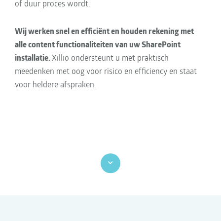
of duur proces wordt.
Wij werken snel en efficiënt en houden rekening met
alle content functionaliteiten van uw SharePoint
installatie.
Xillio ondersteunt u met praktisch
meedenken met oog voor risico en efficiency en staat
voor heldere afspraken.