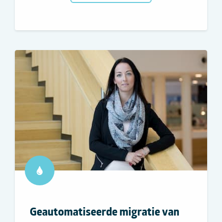
Geautomatiseerde migratie van