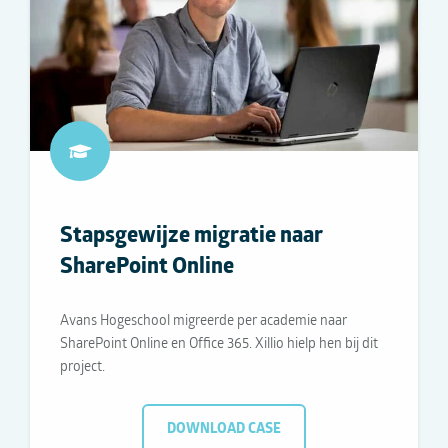
Stapsgewijze migratie naar
SharePoint Online
Avans Hogeschool migreerde per academie naar
SharePoint Online en Office 365. Xillio hielp hen bij dit
project.
DOWNLOAD CASE