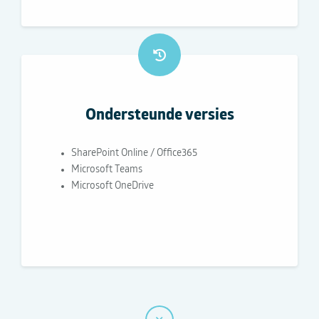
Ondersteunde versies
SharePoint Online / Office365
Microsoft Teams
Microsoft OneDrive