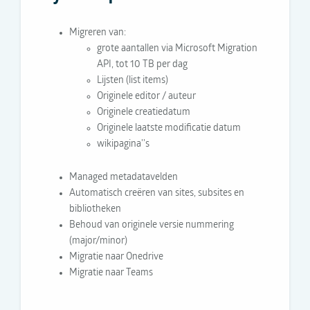
Migreren van:
grote aantallen via Microsoft Migration
API, tot 10 TB per dag
Lijsten (list items)
Originele editor / auteur
Originele creatiedatum
Originele laatste modificatie datum
wikipagina''s
Managed metadatavelden
Automatisch creëren van sites, subsites en
bibliotheken
Behoud van originele versie nummering
(major/minor)
Migratie naar Onedrive
Migratie naar Teams