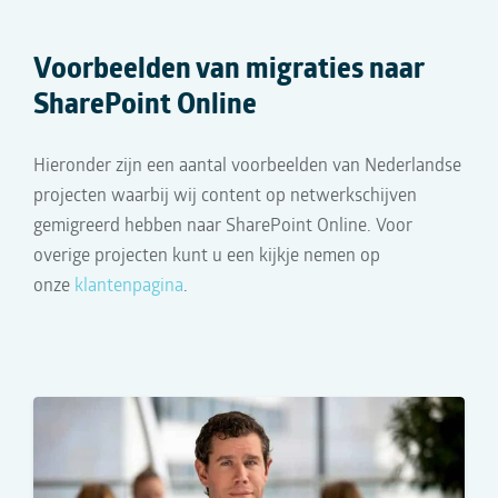
Voorbeelden van migraties naar
SharePoint Online
Hieronder zijn een aantal voorbeelden van Nederlandse
projecten waarbij wij content op netwerkschijven
gemigreerd hebben naar SharePoint Online. Voor
overige projecten kunt u een kijkje nemen op
onze
klantenpagina
.