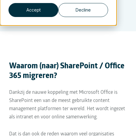
Accept
Decline
Waarom (naar) SharePoint / Office
365 migreren?
Dankzij de nauwe koppeling met Microsoft Office is
SharePoint een van de meest gebruikte content
management platformen ter wereld. Het wordt ingezet
als intranet en voor online samenwerking.
Dat is dan ook de reden waarom veel organisaties