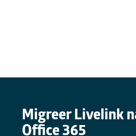
Migreer Livelink 
Office 365