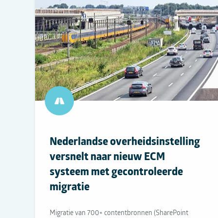
Nederlandse overheidsinstelling
versnelt naar nieuw ECM
systeem met gecontroleerde
migratie
Migratie van 700+ contentbronnen (SharePoint