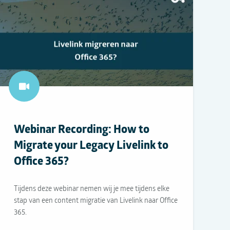
Webinar Recording: How to
Migrate your Legacy Livelink to
Office 365?
Tijdens deze webinar nemen wij je mee tijdens elke
stap van een content migratie van Livelink naar Office
365.