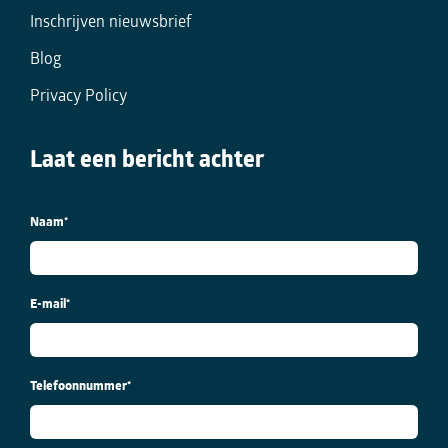
Inschrijven nieuwsbrief
Blog
Privacy Policy
Laat een bericht achter
Naam
*
E-mail
*
Telefoonnummer
*