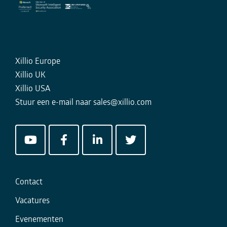
Xillio Europe
Xillio UK
Xillio USA
Stuur een e-mail naar
sales@xillio.com
Contact
Vacatures
Evenementen