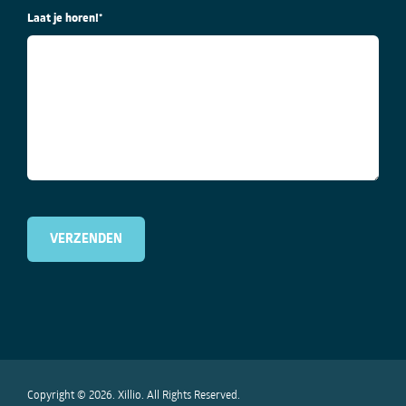
Laat je horen!
*
Copyright © 2026. Xillio. All Rights Reserved.