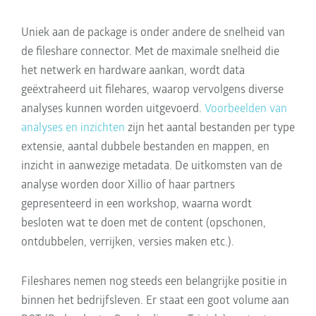
Uniek aan de package is onder andere de snelheid van
de fileshare connector. Met de maximale snelheid die
het netwerk en hardware aankan, wordt data
geëxtraheerd uit filehares, waarop vervolgens diverse
analyses kunnen worden uitgevoerd.
Voorbeelden van
analyses en inzichten
zijn het aantal bestanden per type
extensie, aantal dubbele bestanden en mappen, en
inzicht in aanwezige metadata. De uitkomsten van de
analyse worden door Xillio of haar partners
gepresenteerd in een workshop, waarna wordt
besloten wat te doen met de content (opschonen,
ontdubbelen, verrijken, versies maken etc.).
Fileshares nemen nog steeds een belangrijke positie in
binnen het bedrijfsleven. Er staat een goot volume aan