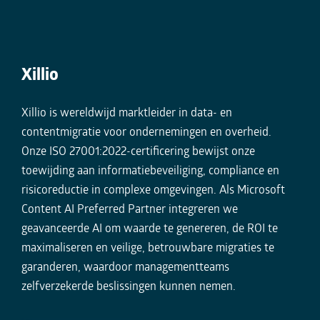
Xillio
Xillio is wereldwijd marktleider in data- en
contentmigratie voor ondernemingen en overheid.
Onze ISO 27001:2022-certificering bewijst onze
toewijding aan informatiebeveiliging, compliance en
risicoreductie in complexe omgevingen. Als Microsoft
Content AI Preferred Partner integreren we
geavanceerde AI om waarde te genereren, de ROI te
maximaliseren en veilige, betrouwbare migraties te
garanderen, waardoor managementteams
zelfverzekerde beslissingen kunnen nemen.