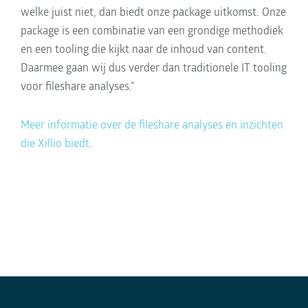
welke juist niet, dan biedt onze package uitkomst. Onze
package is een combinatie van een grondige methodiek
en een tooling die kijkt naar de inhoud van content.
Daarmee gaan wij dus verder dan traditionele IT tooling
voor fileshare analyses.”
Meer informatie over de fileshare analyses en inzichten
die Xillio biedt
.