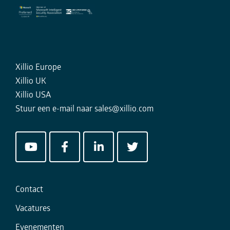
Xillio Europe
Xillio UK
Xillio USA
Stuur een e-mail naar
sales@xillio.com
Contact
Vacatures
Evenementen