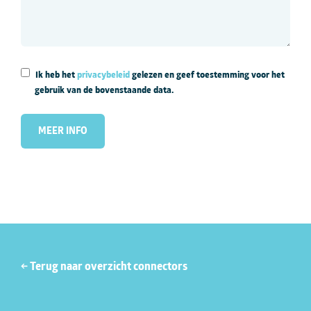
Ik heb het
privacybeleid
gelezen en geef toestemming voor het
gebruik van de bovenstaande data.
← Terug naar overzicht connectors