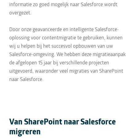
informatie zo goed mogelijk naar Salesforce wordt
overgezet.
Door onze geavanceerde en intelligente Salesforce-
oplossing voor contentmigratie te gebruiken, kunnen
wij u helpen bij het succesvol opbouwen van uw
Salesforce-omgeving. We hebben deze migratieaanpak
de afgelopen 15 jaar bij verschillende projecten
uitgevoerd, waaronder veel migraties van SharePoint
naar Salesforce.
Van SharePoint naar Salesforce
migreren