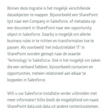
Binnen deze migratie is het mogelijk verschillende
dataobjecten te mappen. Bijvoorbeeld een SharePoint
lijst naar een Company in Salesforce, of metadata op
een document in SharePoint naar een opportunity
object in Salesforce. Daarbij is mogelijk om allerlei
business rules in te richten en transformaties toe te
passen. Als voorbeeld: het industrielabel ‘IT’ in
SharePoint worden gemapt naar de waarde
’Technology’ in Salesforce. Ook is het mogelijk om zaken
die een verband hebben, bijvoorbeeld contacten en
opportunities, meteen relationeel aan elkaar te
koppelen in Salesforce.
Wilt u uw Salesforce installatie verder uitbreiden met
meer informatie? Xillio biedt de mogelijkheid om naast
SharePoint data ook data uit andere contentsystemen,