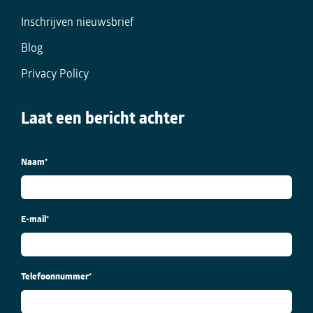
Inschrijven nieuwsbrief
Blog
Privacy Policy
Laat een bericht achter
Naam
*
E-mail
*
Telefoonnummer
*