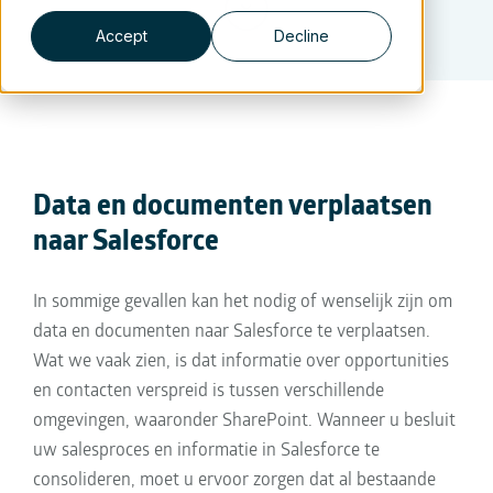
Accept
Decline
Data en documenten verplaatsen
naar Salesforce
In sommige gevallen kan het nodig of wenselijk zijn om
data en documenten naar Salesforce te verplaatsen.
Wat we vaak zien, is dat informatie over opportunities
en contacten verspreid is tussen verschillende
omgevingen, waaronder SharePoint. Wanneer u besluit
uw salesproces en informatie in Salesforce te
consolideren, moet u ervoor zorgen dat al bestaande