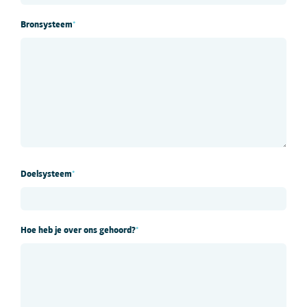
Bronsysteem
*
Doelsysteem
*
Hoe heb je over ons gehoord?
*