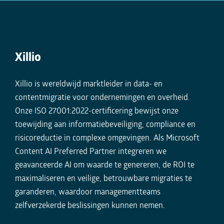
Xillio
Xillio is wereldwijd marktleider in data- en
contentmigratie voor ondernemingen en overheid.
Onze ISO 27001:2022-certificering bewijst onze
toewijding aan informatiebeveiliging, compliance en
risicoreductie in complexe omgevingen. Als Microsoft
Content AI Preferred Partner integreren we
geavanceerde AI om waarde te genereren, de ROI te
maximaliseren en veilige, betrouwbare migraties te
garanderen, waardoor managementteams
zelfverzekerde beslissingen kunnen nemen.