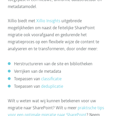
metadatamodel.
Xillio biedt met
Xillio Insights
uitgebreide
mogelijkheden om naast de feitelijke SharePoint
migratie ook voorafgaand en gedurende het
migratieproces op een flexibele wijze de content te
analyseren en te transformeren, door onder meer:
Herstructureren van de site en bibliotheken
Verrijken van de metadata
Toepassen van
classificatie
Toepassen van
deduplicatie
Wilt u weten wat wij kunnen betekenen voor uw
migratie naar SharePoint? Wilt u meer
praktische tips
voor een optimale migratie naar SharePoint
? Neem