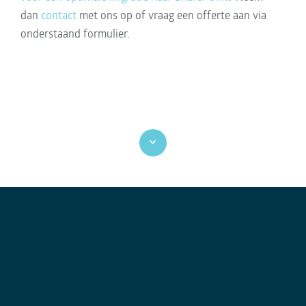
dan
contact
met ons op of vraag een offerte aan via
onderstaand formulier.