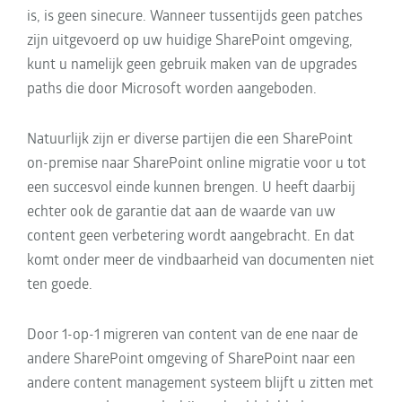
is, is geen sinecure. Wanneer tussentijds geen patches
zijn uitgevoerd op uw huidige SharePoint omgeving,
kunt u namelijk geen gebruik maken van de upgrades
paths die door Microsoft worden aangeboden.
Natuurlijk zijn er diverse partijen die een SharePoint
on-premise naar SharePoint online migratie voor u tot
een succesvol einde kunnen brengen. U heeft daarbij
echter ook de garantie dat aan de waarde van uw
content geen verbetering wordt aangebracht. En dat
komt onder meer de vindbaarheid van documenten niet
ten goede.
Door 1-op-1 migreren van content van de ene naar de
andere SharePoint omgeving of SharePoint naar een
andere content management systeem blijft u zitten met