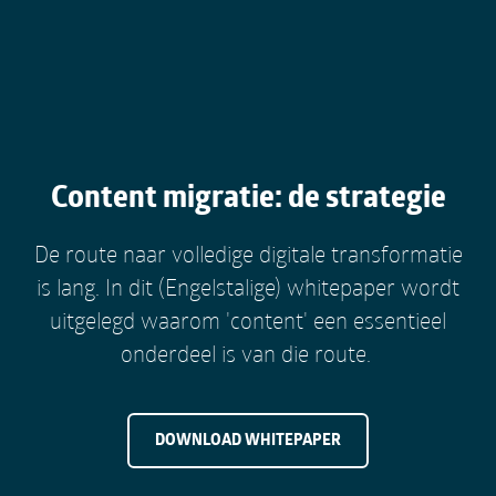
Content migratie: de strategie
De route naar volledige digitale transformatie
is lang. In dit (Engelstalige) whitepaper wordt
uitgelegd waarom 'content' een essentieel
onderdeel is van die route.
DOWNLOAD WHITEPAPER