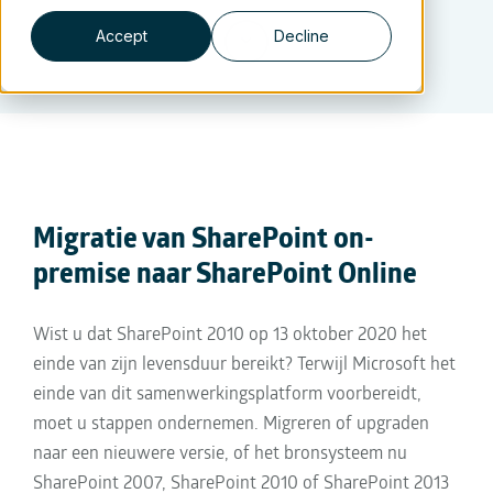
Accept
Decline
Migratie van SharePoint on-
premise naar SharePoint Online
Wist u dat SharePoint 2010 op 13 oktober 2020 het
einde van zijn levensduur bereikt? Terwijl Microsoft het
einde van dit samenwerkingsplatform voorbereidt,
moet u stappen ondernemen. Migreren of upgraden
naar een nieuwere versie, of het bronsysteem nu
SharePoint 2007, SharePoint 2010 of SharePoint 2013