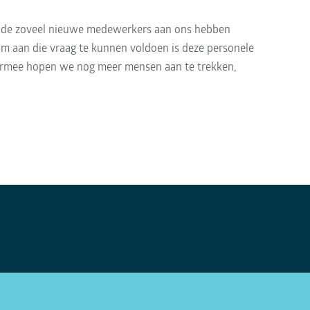
periode zoveel nieuwe medewerkers aan ons hebben
m aan die vraag te kunnen voldoen is deze personele
aarmee hopen we nog meer mensen aan te trekken,