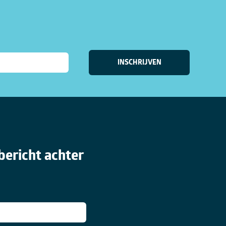
bericht achter