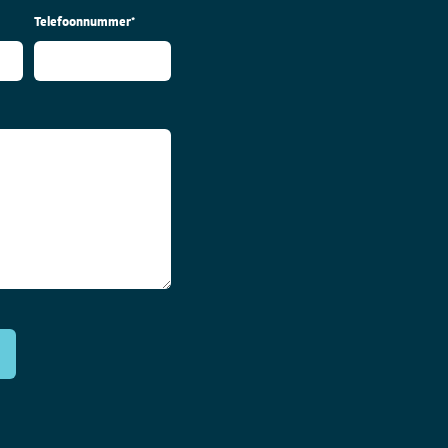
Telefoonnummer
*