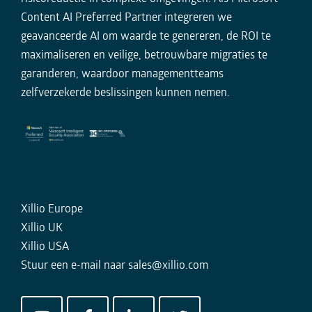
Content AI Preferred Partner integreren we
geavanceerde AI om waarde te genereren, de ROI te
maximaliseren en veilige, betrouwbare migraties te
garanderen, waardoor managementteams
zelfverzekerde beslissingen kunnen nemen.
Xillio Europe
Xillio UK
Xillio USA
Stuur een e-mail naar
sales@xillio.com