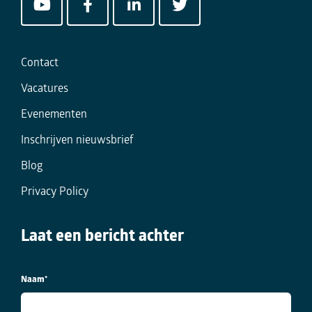
Contact
Vacatures
Evenementen
Inschrijven nieuwsbrief
Blog
Privacy Policy
Laat een bericht achter
Naam
*