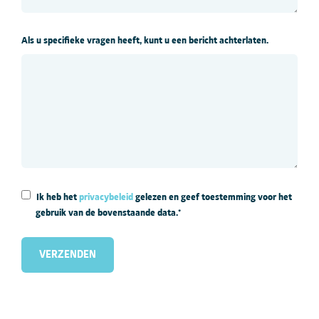
Als u specifieke vragen heeft, kunt u een bericht achterlaten.
Ik heb het
privacybeleid
gelezen en geef toestemming voor het
gebruik van de bovenstaande data.
*