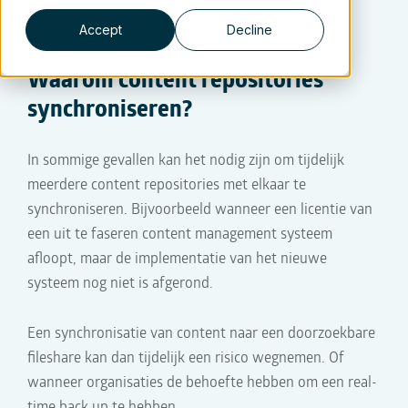
Accept
Decline
Waarom content repositories
synchroniseren?
In sommige gevallen kan het nodig zijn om tijdelijk
meerdere content repositories met elkaar te
synchroniseren. Bijvoorbeeld wanneer een licentie van
een uit te faseren content management systeem
afloopt, maar de implementatie van het nieuwe
systeem nog niet is afgerond.
Een synchronisatie van content naar een doorzoekbare
fileshare kan dan tijdelijk een risico wegnemen. Of
wanneer organisaties de behoefte hebben om een real-